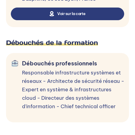
Voir sur la carte
Débouchés de la formation
Débouchés professionnels
Responsable infrastructure systèmes et
réseaux - Architecte de sécurité réseau -
Expert en système & infrastructures
cloud - Directeur des systèmes
d'information - Chief technical officer