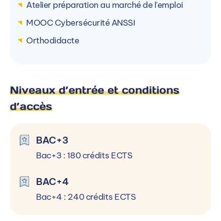
Atelier préparation au marché de l'emploi
MOOC Cybersécurité ANSSI
Orthodidacte
Niveaux d’entrée et conditions
d’accès
BAC+3
Bac+3 : 180 crédits ECTS
BAC+4
Bac+4 : 240 crédits ECTS