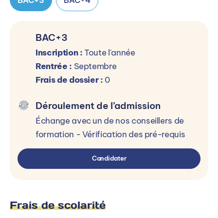
BAC+3
Inscription :
Toute l'année
Rentrée :
Septembre
Frais de dossier :
0
Déroulement de l’admission
Échange avec un de nos conseillers de
formation - Vérification des pré-requis
Candidater
Frais de scolarité