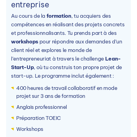
entreprise
Au cours de la
formation
, tu acquiers des
compétences en réalisant des projets concrets
et professionnalisants. Tu prends part à des
workshops
pour répondre aux demandes d’un
client réel et explores le monde de
l’entrepreneuriat à travers le challenge
Lean-
Start-Up
, où tu construis ton propre projet de
start-up. Le programme inclut également :
400 heures de travail collaboratif en mode
projet sur 3 ans de formation
Anglais professionnel
Préparation TOEIC
Workshops