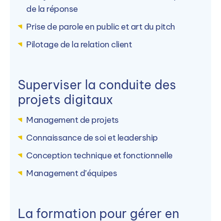
de la réponse
Prise de parole en public et art du pitch
Pilotage de la relation client
Superviser la conduite des
projets digitaux
Management de projets
Connaissance de soi et leadership
Conception technique et fonctionnelle
Management d’équipes
La formation pour gérer en