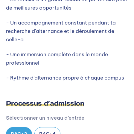
de meilleures opportunités
- Un accompagnement constant pendant ta
recherche d'alternance et le déroulement de
celle-ci
- Une immersion complète dans le monde
professionnel
- Rythme d'alternance propre à chaque campus
Processus d’admission
Sélectionner un niveau d’entrée
BAC+3
BAC+4