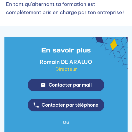
En tant qu'alternant ta formation est
complètement pris en charge par ton entreprise !
En savoir plus
Romain DE ARAUJO
Directeur
Contacter par mail
Contacter par téléphone
Ou