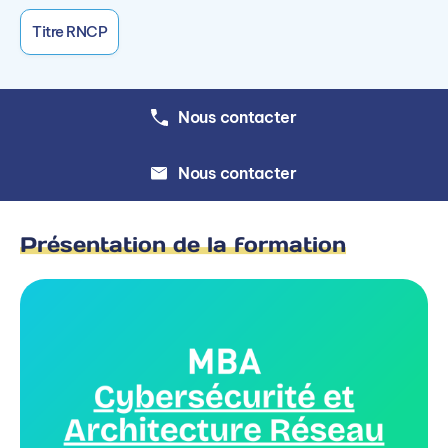
Titre RNCP
Nous contacter
Nous contacter
Présentation de la formation