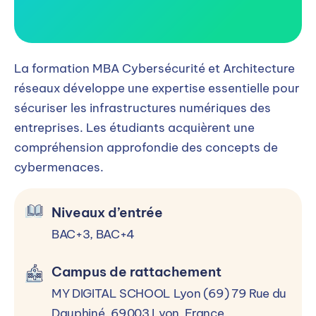
La formation MBA Cybersécurité et Architecture
réseaux développe une expertise essentielle pour
sécuriser les infrastructures numériques des
entreprises. Les étudiants acquièrent une
compréhension approfondie des concepts de
cybermenaces.
Niveaux d’entrée
BAC+3, BAC+4
Campus de rattachement
MY DIGITAL SCHOOL Lyon (69) 79 Rue du
Dauphiné, 69003 Lyon, France