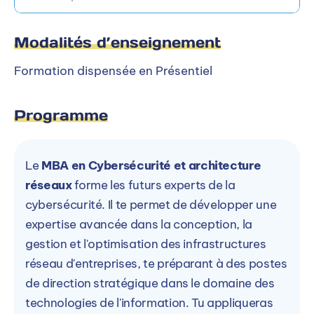
Modalités d’enseignement
Formation dispensée en Présentiel
Programme
Le
MBA en Cybersécurité et architecture
réseaux
forme les futurs experts de la
cybersécurité. Il te permet de développer une
expertise avancée dans la conception, la
gestion et l'optimisation des infrastructures
réseau d'entreprises, te préparant à des postes
de direction stratégique dans le domaine des
technologies de l'information. Tu appliqueras