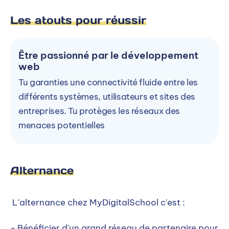
Les atouts pour réussir
Être passionné par le développement
web
Tu garanties une connectivité fluide entre les
différents systèmes, utilisateurs et sites des
entreprises. Tu protèges les réseaux des
menaces potentielles
Alternance
L'alternance chez MyDigitalSchool c'est :
- Bénéficier d'un grand réseau de partenaire pour