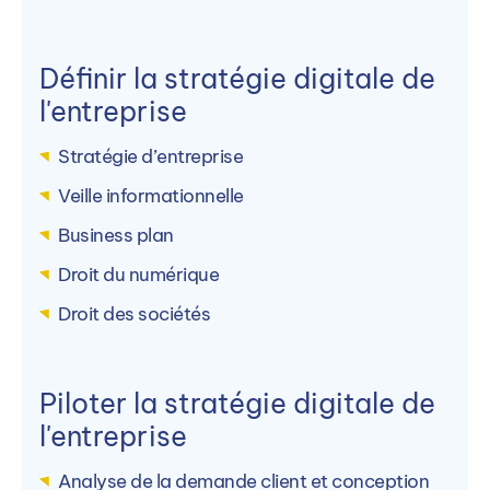
Définir la stratégie digitale de
l'entreprise
Stratégie d’entreprise
Veille informationnelle
Business plan
Droit du numérique
Droit des sociétés
Piloter la stratégie digitale de
l'entreprise
Analyse de la demande client et conception