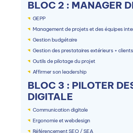
BLOC 2 : MANAGER D
GEPP
Management de projets et des équipes inte
Gestion budgétaire
Gestion des prestataires extérieurs + clients
Outils de pilotage du projet
Affirmer son leadership
BLOC 3 : PILOTER DE
DIGITALE
Communication digitale
Ergonomie et webdesign
Référencement SEO / SEA