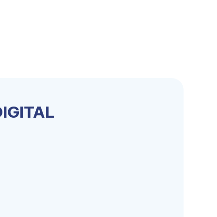
IGITAL