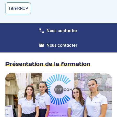
Titre RNCP
Nous contacter
Nous contacter
Présentation de la formation