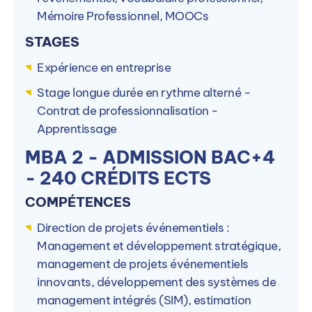
Mémoire Professionnel, MOOCs
STAGES
Expérience en entreprise
Stage longue durée en rythme alterné -
Contrat de professionnalisation -
Apprentissage
MBA 2 - ADMISSION BAC+4
- 240 CRÉDITS ECTS
COMPÉTENCES
Direction de projets événementiels :
Management et développement stratégique,
management de projets événementiels
innovants, développement des systèmes de
management intégrés (SIM), estimation