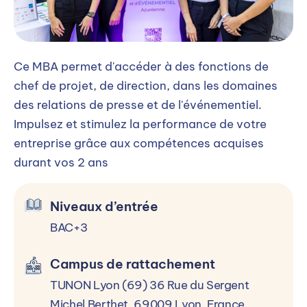
Ce MBA permet d'accéder à des fonctions de
chef de projet, de direction, dans les domaines
des relations de presse et de l'événementiel.
Impulsez et stimulez la performance de votre
entreprise grâce aux compétences acquises
durant vos 2 ans
Niveaux d’entrée
BAC+3
Campus de rattachement
TUNON Lyon (69) 36 Rue du Sergent
Michel Berthet, 69009 Lyon, France