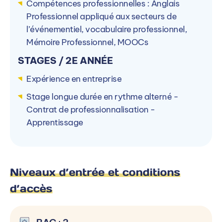
Compétences professionnelles : Anglais
Professionnel appliqué aux secteurs de
l’événementiel, vocabulaire professionnel,
Mémoire Professionnel, MOOCs
STAGES / 2E ANNÉE
Expérience en entreprise
Stage longue durée en rythme alterné -
Contrat de professionnalisation -
Apprentissage
Niveaux d’entrée et conditions
d’accès