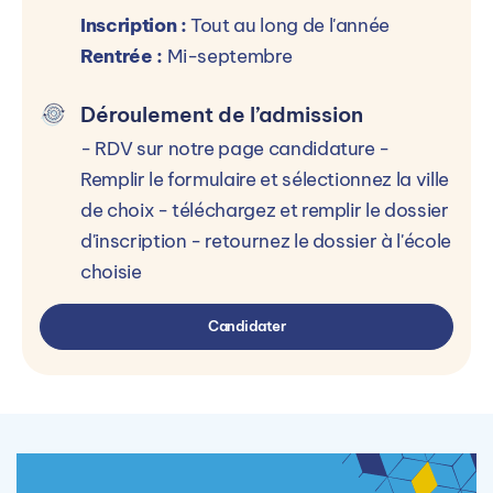
Inscription :
Tout au long de l'année
Rentrée :
Mi-septembre
Déroulement de l’admission
- RDV sur notre page candidature -
Remplir le formulaire et sélectionnez la ville
de choix - téléchargez et remplir le dossier
d'inscription - retournez le dossier à l'école
choisie
Candidater