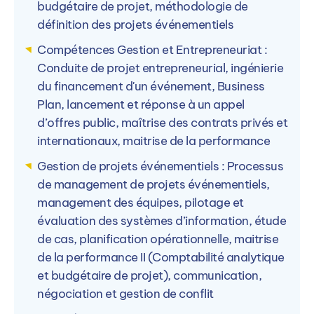
budgétaire de projet, méthodologie de
définition des projets événementiels
Compétences Gestion et Entrepreneuriat :
Conduite de projet entrepreneurial, ingénierie
du financement d'un événement, Business
Plan, lancement et réponse à un appel
d’offres public, maîtrise des contrats privés et
internationaux, maitrise de la performance
Gestion de projets événementiels : Processus
de management de projets événementiels,
management des équipes, pilotage et
évaluation des systèmes d’information, étude
de cas, planification opérationnelle, maitrise
de la performance II (Comptabilité analytique
et budgétaire de projet), communication,
négociation et gestion de conflit