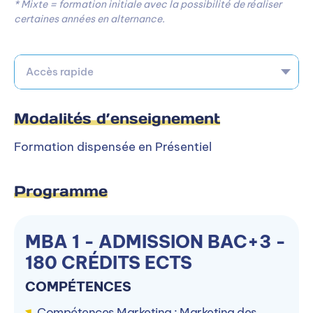
* Mixte = formation initiale avec la possibilité de réaliser
certaines années en alternance.
Accès rapide
Modalités d’enseignement
Formation dispensée en Présentiel
Programme
MBA 1 - ADMISSION BAC+3 -
180 CRÉDITS ECTS
COMPÉTENCES
Compétences Marketing : Marketing des