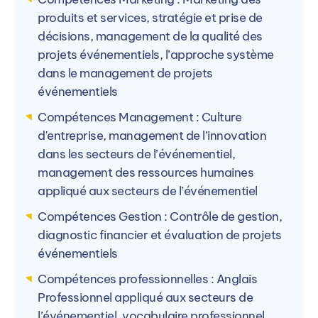
produits et services, stratégie et prise de
décisions, management de la qualité des
projets événementiels, l’approche système
dans le management de projets
événementiels
Compétences Management : Culture
d'entreprise, management de l’innovation
dans les secteurs de l’événementiel,
management des ressources humaines
appliqué aux secteurs de l’événementiel
Compétences Gestion : Contrôle de gestion,
diagnostic financier et évaluation de projets
événementiels
Compétences professionnelles : Anglais
Professionnel appliqué aux secteurs de
l’événementiel, vocabulaire professionnel,