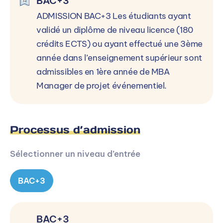
BAC+3
ADMISSION BAC+3 Les étudiants ayant
validé un diplôme de niveau licence (180
crédits ECTS) ou ayant effectué une 3ème
année dans l’enseignement supérieur sont
admissibles en 1ère année de MBA
Manager de projet événementiel.
Processus d’admission
Sélectionner un niveau d’entrée
BAC+3
BAC+3