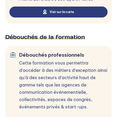
Voir sur la carte
Débouchés de la formation
Débouchés professionnels
Cette formation vous permettra
d'accéder à des métiers d'exception ainsi
qu'à des secteurs d'activité haut de
gamme tels que les agences de
communication événementielle,
collectivités, espaces de congrès,
événements privés & start-ups.