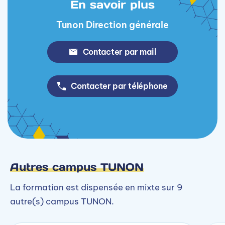
En savoir plus
Tunon Direction générale
Contacter par mail
Contacter par téléphone
Autres campus TUNON
La formation est dispensée en mixte sur 9
autre(s) campus TUNON.