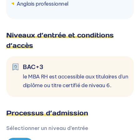
Anglais professionnel
Niveaux d’entrée et conditions
d’accès
BAC+3
le MBA RH est accessible aux titulaires d'un
diplôme ou titre certifié de niveau 6.
Processus d’admission
Sélectionner un niveau d’entrée