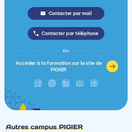
Contacter par mail
Contacter par téléphone
Ou
Accéder à la formation sur le site de
PIGIER
Autres campus PIGIER