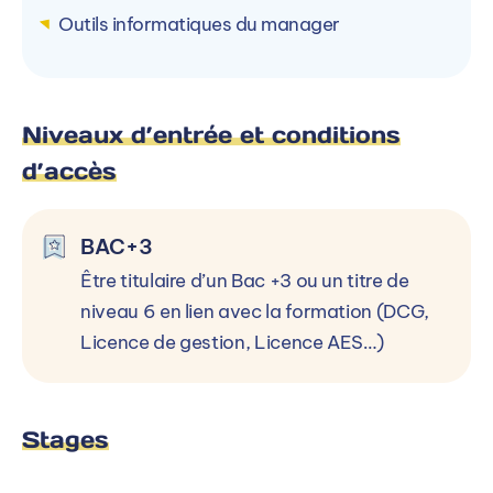
Outils informatiques du manager
Niveaux d’entrée et conditions
d’accès
BAC+3
Être titulaire d’un Bac +3 ou un titre de
niveau 6 en lien avec la formation (DCG,
Licence de gestion, Licence AES…)
Stages