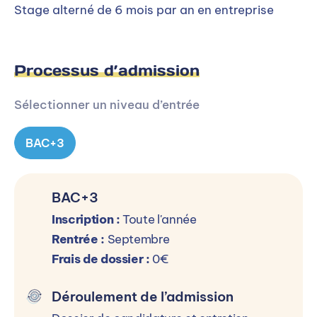
Stage alterné de 6 mois par an en entreprise
Processus d’admission
Sélectionner un niveau d’entrée
BAC+3
BAC+3
Inscription :
Toute l'année
Rentrée :
Septembre
Frais de dossier :
0€
Déroulement de l’admission