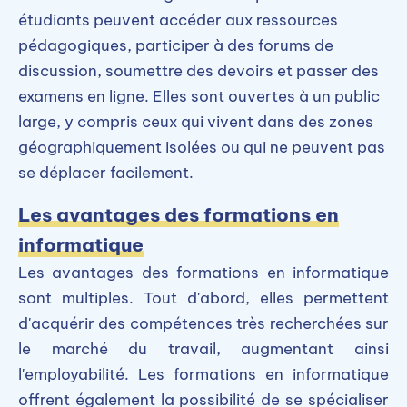
étudiants peuvent accéder aux ressources
pédagogiques, participer à des forums de
discussion, soumettre des devoirs et passer des
examens en ligne. Elles sont ouvertes à un public
large, y compris ceux qui vivent dans des zones
géographiquement isolées ou qui ne peuvent pas
se déplacer facilement.
Les avantages des formations en
informatique
Les avantages des formations en informatique
sont multiples. Tout d'abord, elles permettent
d'acquérir des compétences très recherchées sur
le marché du travail, augmentant ainsi
l'employabilité. Les formations en informatique
offrent également la possibilité de se spécialiser