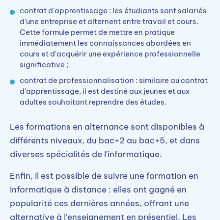
contrat d'apprentissage : les étudiants sont salariés
d'une entreprise et alternent entre travail et cours.
Cette formule permet de mettre en pratique
immédiatement les connaissances abordées en
cours et d'acquérir une expérience professionnelle
significative ;
contrat de professionnalisation : similaire au contrat
d'apprentissage, il est destiné aux jeunes et aux
adultes souhaitant reprendre des études.
Les formations en alternance sont disponibles à
différents niveaux, du bac+2 au bac+5, et dans
diverses spécialités de l'informatique.
Enfin, il est possible de suivre une formation en
informatique à distance : elles ont gagné en
popularité ces dernières années, offrant une
alternative à l'enseignement en présentiel. Les