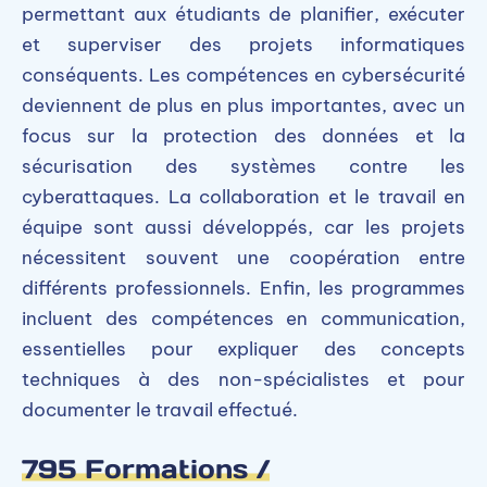
permettant aux étudiants de planifier, exécuter
et superviser des projets informatiques
conséquents. Les compétences en cybersécurité
deviennent de plus en plus importantes, avec un
focus sur la protection des données et la
sécurisation des systèmes contre les
cyberattaques. La collaboration et le travail en
équipe sont aussi développés, car les projets
nécessitent souvent une coopération entre
différents professionnels. Enfin, les programmes
incluent des compétences en communication,
essentielles pour expliquer des concepts
techniques à des non-spécialistes et pour
documenter le travail effectué.
795 Formations /