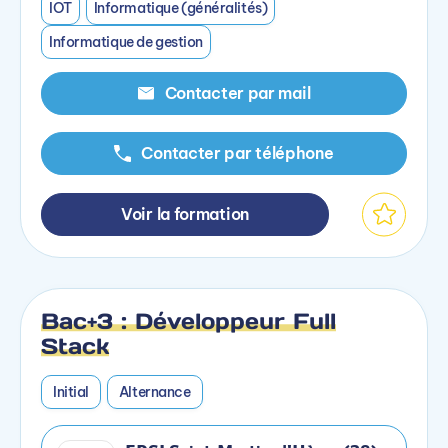
IOT
Informatique (généralités)
Informatique de gestion
Contacter par mail
Contacter par téléphone
Voir la formation
Bac+3 : Développeur Full
Stack
Initial
Alternance