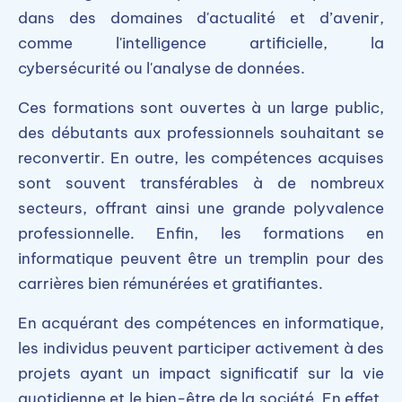
dans des domaines d'actualité et d’avenir,
comme l'intelligence artificielle, la
cybersécurité ou l'analyse de données.
Ces formations sont ouvertes à un large public,
des débutants aux professionnels souhaitant se
reconvertir. En outre, les compétences acquises
sont souvent transférables à de nombreux
secteurs, offrant ainsi une grande polyvalence
professionnelle. Enfin, les formations en
informatique peuvent être un tremplin pour des
carrières bien rémunérées et gratifiantes.
En acquérant des compétences en informatique,
les individus peuvent participer activement à des
projets ayant un impact significatif sur la vie
quotidienne et le bien-être de la société. En effet,