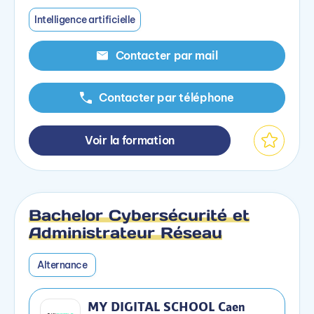
Intelligence artificielle
Contacter par mail
Contacter par téléphone
Voir la formation
Bachelor Cybersécurité et
Administrateur Réseau
Alternance
MY DIGITAL SCHOOL Caen