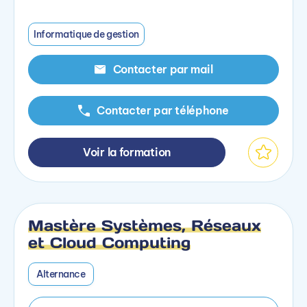
Informatique de gestion
Contacter par mail
Contacter par téléphone
Voir la formation
Mastère Systèmes, Réseaux
et Cloud Computing
Alternance