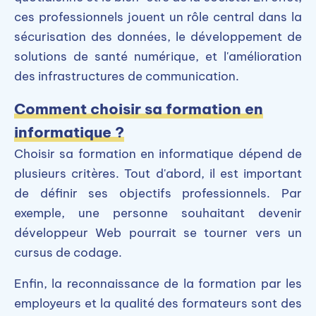
ces professionnels jouent un rôle central dans la
sécurisation des données, le développement de
solutions de santé numérique, et l'amélioration
des infrastructures de communication.
Comment choisir sa formation en
informatique ?
Choisir sa formation en informatique dépend de
plusieurs critères. Tout d'abord, il est important
de définir ses objectifs professionnels. Par
exemple, une personne souhaitant devenir
développeur Web pourrait se tourner vers un
cursus de codage.
Enfin, la reconnaissance de la formation par les
employeurs et la qualité des formateurs sont des