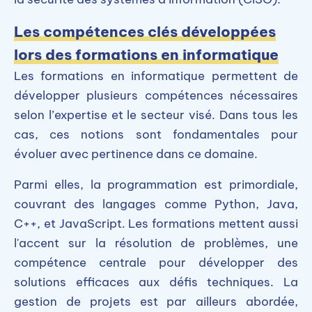
Les compétences clés développées
lors des formations en informatique
Les formations en informatique permettent de
développer plusieurs compétences nécessaires
selon l’expertise et le secteur visé. Dans tous les
cas, ces notions sont fondamentales pour
évoluer avec pertinence dans ce domaine.
Parmi elles, la programmation est primordiale,
couvrant des langages comme Python, Java,
C++, et JavaScript. Les formations mettent aussi
l'accent sur la résolution de problèmes, une
compétence centrale pour développer des
solutions efficaces aux défis techniques. La
gestion de projets est par ailleurs abordée,