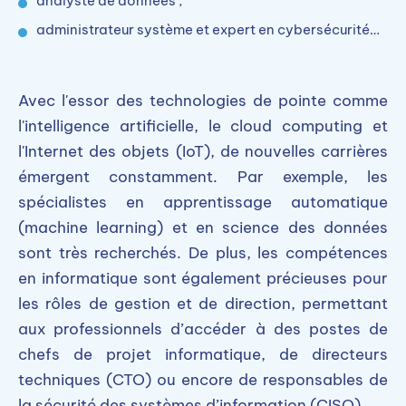
analyste de données ;
administrateur système et expert en cybersécurité…
Avec l'essor des technologies de pointe comme
l'intelligence artificielle, le cloud computing et
l'Internet des objets (IoT), de nouvelles carrières
émergent constamment. Par exemple, les
spécialistes en apprentissage automatique
(machine learning) et en science des données
sont très recherchés. De plus, les compétences
en informatique sont également précieuses pour
les rôles de gestion et de direction, permettant
aux professionnels d’accéder à des postes de
chefs de projet informatique, de directeurs
techniques (CTO) ou encore de responsables de
la sécurité des systèmes d’information (CISO).