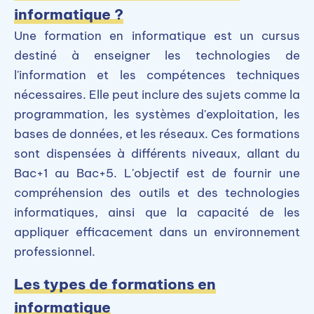
informatique ?
Une formation en informatique est un cursus
destiné à enseigner les technologies de
l'information et les compétences techniques
nécessaires. Elle peut inclure des sujets comme la
programmation, les systèmes d'exploitation, les
bases de données, et les réseaux. Ces formations
sont dispensées à différents niveaux, allant du
Bac+1 au Bac+5. L'objectif est de fournir une
compréhension des outils et des technologies
informatiques, ainsi que la capacité de les
appliquer efficacement dans un environnement
professionnel.
Les types de formations en
informatique