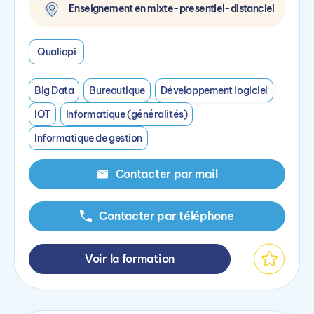
Enseignement en mixte-presentiel-distanciel
Qualiopi
Big Data
Bureautique
Développement logiciel
IOT
Informatique (généralités)
Informatique de gestion
Contacter par mail
Contacter par téléphone
Voir la formation