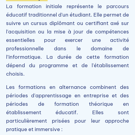
La formation initiale représente le parcours
éducatif traditionnel d'un étudiant. Elle permet de
suivre un cursus diplômant ou certifiant axé sur
l'acquisition ou la mise à jour de compétences
essentielles pour exercer une activité
professionnelle dans le domaine de
l’informatique. La durée de cette formation
dépend du programme et de l'établissement
choisis.
Les formations en alternance combinent des
périodes d'apprentissage en entreprise et des
périodes de formation théorique en
établissement éducatif. Elles sont
particulièrement prisées pour leur approche
pratique et immersive :