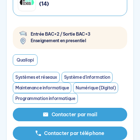
(14)
Entrée BAC+2 / Sortie BAC+3
Enseignement en presentiel
Qualiopi
Systèmes et réseaux
Système d'information
Maintenance informatique
Numérique (Digital)
Programmation informatique
Contacter par mail
Contacter par téléphone