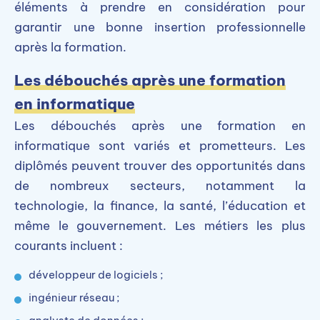
éléments à prendre en considération pour
garantir une bonne insertion professionnelle
après la formation.
Les débouchés après une formation
en informatique
Les débouchés après une formation en
informatique sont variés et prometteurs. Les
diplômés peuvent trouver des opportunités dans
de nombreux secteurs, notamment la
technologie, la finance, la santé, l’éducation et
même le gouvernement. Les métiers les plus
courants incluent :
développeur de logiciels ;
ingénieur réseau ;