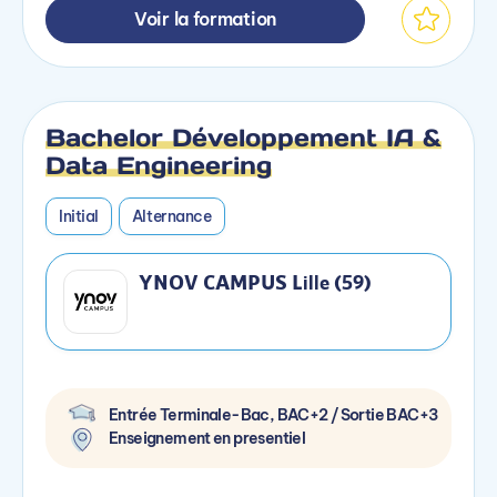
Voir la formation
Bachelor Développement IA &
Data Engineering
Initial
Alternance
YNOV CAMPUS Lille (59)
Entrée Terminale-Bac, BAC+2 / Sortie BAC+3
Enseignement en presentiel