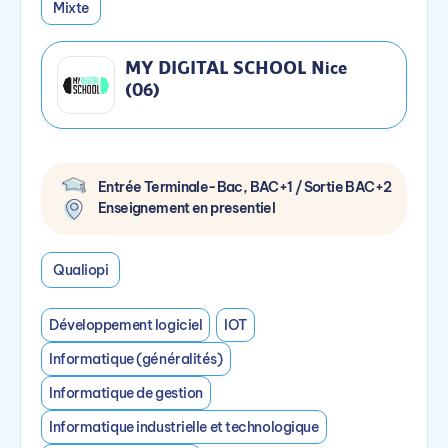
Mixte
MY DIGITAL SCHOOL Nice
(06)
Entrée Terminale-Bac, BAC+1 / Sortie BAC+2
Enseignement en presentiel
Qualiopi
Développement logiciel
IOT
Informatique (généralités)
Informatique de gestion
Informatique industrielle et technologique