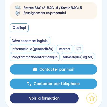
Entrée BAC+3, BAC+4 / Sortie BAC+5
Enseignement en presentiel
Qualiopi
Développement logiciel
Informatique (généralités)
Internet
IOT
Programmation informatique
Numérique (Digital)
Contacter par mail
Contacter par téléphone
Voir la formation