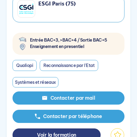
ESGI Paris (75)
Entrée BAC+3, >BAC+4 / Sortie BAC+5
Enseignement en presentiel
Qualiopi
Reconnaissance par l'Etat
Systèmes et réseaux
Contacter par mail
Contacter par téléphone
Voir la formation