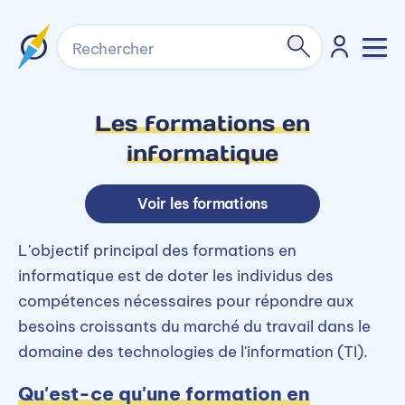
Rechercher
Les formations en
informatique
Voir les formations
L'objectif principal des formations en
informatique est de doter les individus des
compétences nécessaires pour répondre aux
besoins croissants du marché du travail dans le
domaine des technologies de l'information (TI).
Qu'est-ce qu'une formation en