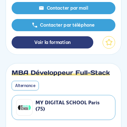
Contacter par mail
Contacter par téléphone
Voir la formation
MBA Développeur Full-Stack
Alternance
MY DIGITAL SCHOOL Paris
(75)