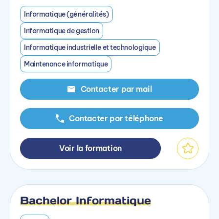
Informatique (généralités)
Informatique de gestion
Informatique industrielle et technologique
Maintenance informatique
Contacter par mail
Contacter par téléphone
Voir la formation
Bachelor Informatique