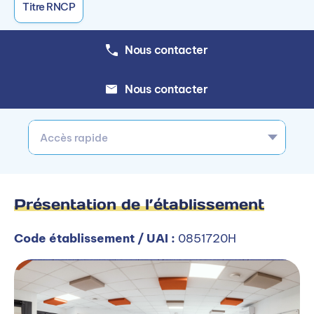
Titre RNCP
Nous contacter
Nous contacter
Accès rapide
Présentation de l’établissement
Code établissement / UAI :
0851720H