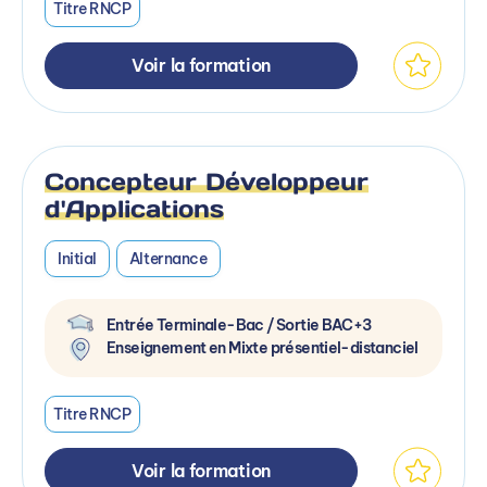
Titre RNCP
Voir la formation
Concepteur Développeur
d'Applications
Initial
Alternance
Entrée Terminale-Bac / Sortie BAC+3
Enseignement en Mixte présentiel-distanciel
Titre RNCP
Voir la formation