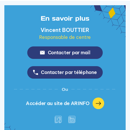
En savoir plus
Vincent BOUTTIER
Responsable de centre
Contacter par mail
Contacter par téléphone
Ou
Accéder au site de ARINFO