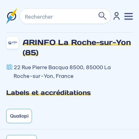
Rechercher
ARINFO La Roche-sur-Yon
(85)
22 Rue Pierre Bacqua 8500, 85000 La
Roche-sur-Yon, France
Labels et accréditations
Qualiopi