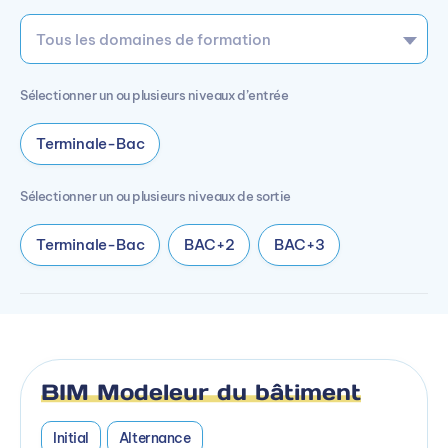
Sélectionner un ou plusieurs niveaux d’entrée
Terminale-Bac
Sélectionner un ou plusieurs niveaux de sortie
Terminale-Bac
BAC+2
BAC+3
BIM Modeleur du bâtiment
Initial
Alternance