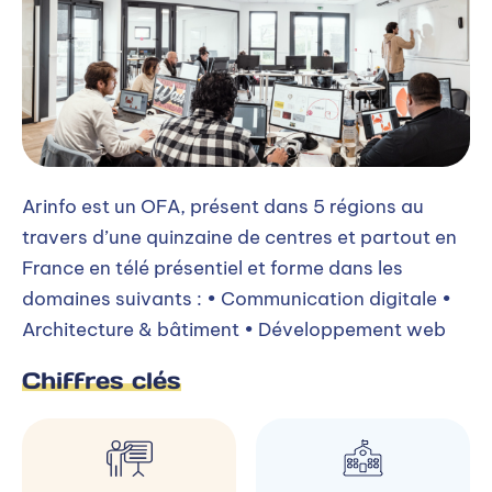
Arinfo est un OFA, présent dans 5 régions au
travers d’une quinzaine de centres et partout en
France en télé présentiel et forme dans les
domaines suivants : • Communication digitale •
Architecture & bâtiment • Développement web
Chiffres clés