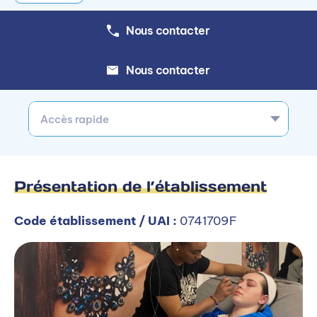
Nous contacter
Nous contacter
Accès rapide
Présentation de l’établissement
Code établissement / UAI :
0741709F