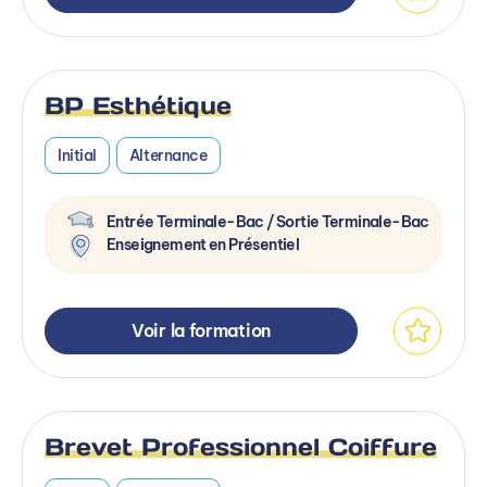
BP Esthétique
Initial
Alternance
Entrée Terminale-Bac / Sortie Terminale-Bac
Enseignement en Présentiel
Voir la formation
Brevet Professionnel Coiffure