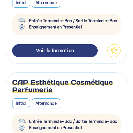
Initial
Alternance
Entrée Terminale-Bac / Sortie Terminale-Bac
Enseignement en Présentiel
Voir la formation
CAP Esthétique Cosmétique
Parfumerie
Initial
Alternance
Entrée Terminale-Bac / Sortie Terminale-Bac
Enseignement en Présentiel