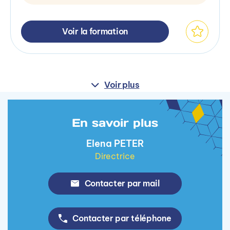
Voir la formation
Voir plus
En savoir plus
Elena PETER
Directrice
Contacter par mail
Contacter par téléphone