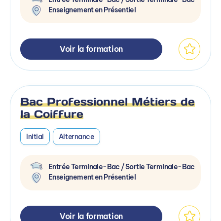
Enseignement en Présentiel
Voir la formation
Bac Professionnel Métiers de
la Coiffure
Initial
Alternance
Entrée Terminale-Bac / Sortie Terminale-Bac
Enseignement en Présentiel
Voir la formation