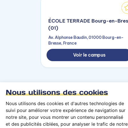
ÉCOLE TERRADE Bourg-en-Bres
(01)
Av. Alphonse Baudin, 01000 Bourg-en-
Bresse, France
Voir le campus
Nous utilisons des cookies
Revenir à la recherche
Nous utilisons des cookies et d'autres technologies de
suivi pour améliorer votre expérience de navigation sur
notre site, pour vous montrer un contenu personnalisé
et des publicités ciblées, pour analyser le trafic de notre