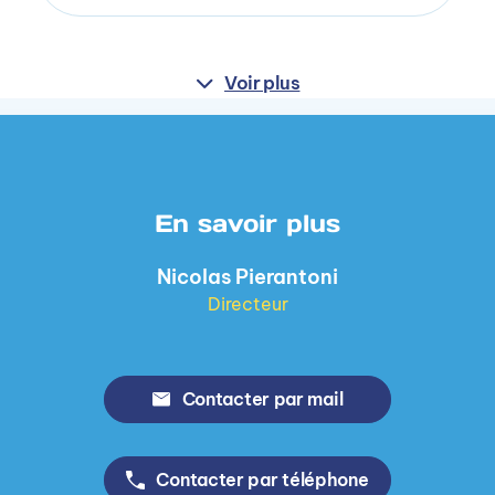
Voir plus
En savoir plus
Nicolas Pierantoni
Directeur
Contacter par mail
Contacter par téléphone