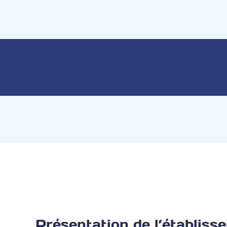
Présentation de l’établiss