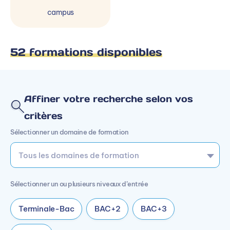
campus
52 formations disponibles
Affiner votre recherche selon vos
critères
Sélectionner un domaine de formation
Sélectionner un ou plusieurs niveaux d’entrée
Terminale-Bac
BAC+2
BAC+3