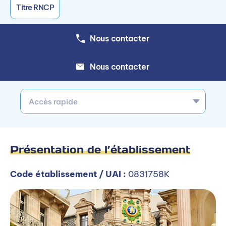
Titre RNCP
Nous contacter
Nous contacter
Accès rapide
Présentation de l’établissement
Code établissement / UAI :
0831758K