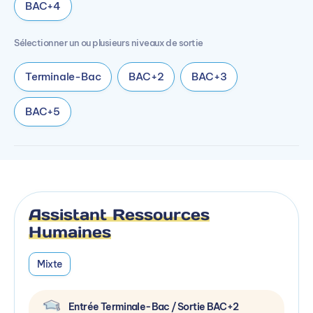
BAC+4
Sélectionner un ou plusieurs niveaux de sortie
Terminale-Bac
BAC+2
BAC+3
BAC+5
Assistant Ressources
Humaines
Mixte
Entrée Terminale-Bac / Sortie BAC+2