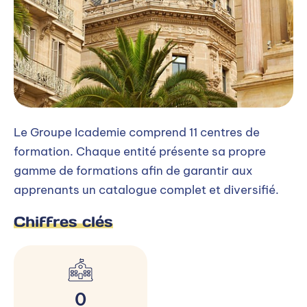
Le Groupe Icademie comprend 11 centres de
formation. Chaque entité présente sa propre
gamme de formations afin de garantir aux
apprenants un catalogue complet et diversifié.
Chiffres clés
0