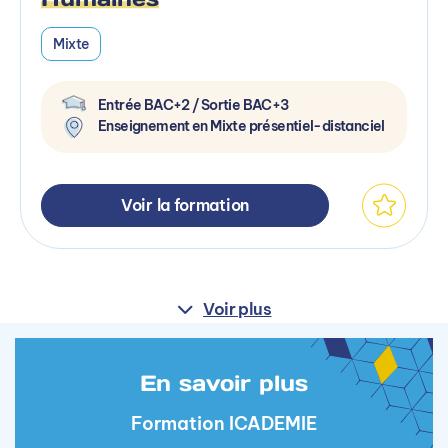
Mixte
Entrée BAC+2 / Sortie BAC+3
Enseignement en Mixte présentiel-distanciel
Voir la formation
Voir plus
En savoir plus
Formation ICADEMIE