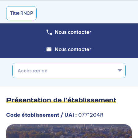
Titre RNCP
Nous contacter
Nous contacter
Accès rapide
Présentation de l’établissement
Code établissement / UAI :
0771204R