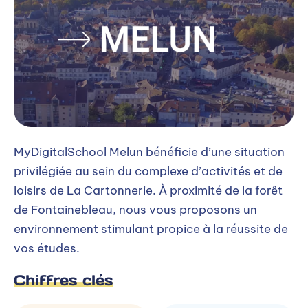
MyDigitalSchool Melun bénéficie d’une situation
privilégiée au sein du complexe d’activités et de
loisirs de La Cartonnerie. À proximité de la forêt
de Fontainebleau, nous vous proposons un
environnement stimulant propice à la réussite de
vos études.
Chiffres clés