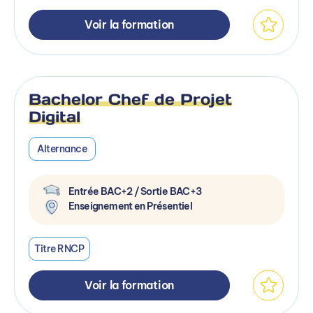
Voir la formation
Bachelor Chef de Projet
Digital
Alternance
Entrée BAC+2 / Sortie BAC+3
Enseignement en Présentiel
Titre RNCP
Voir la formation