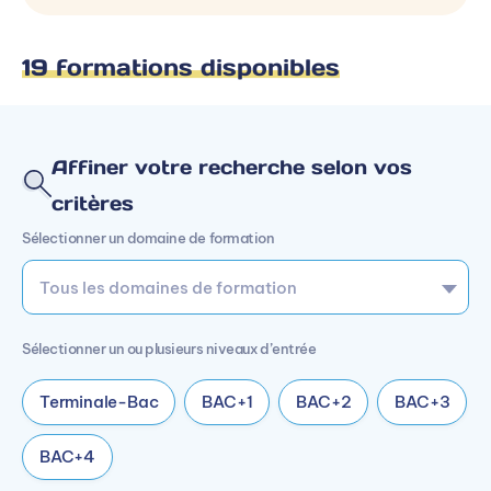
19 formations disponibles
Affiner votre recherche selon vos
critères
Sélectionner un domaine de formation
Sélectionner un ou plusieurs niveaux d’entrée
Terminale-Bac
BAC+1
BAC+2
BAC+3
BAC+4