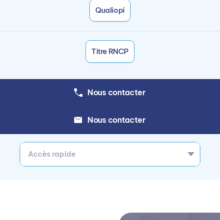
Qualiopi
Titre RNCP
Nous contacter
Nous contacter
Accès rapide