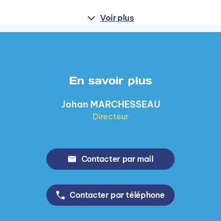
Voir plus
En savoir plus
Johan MARCHESSEAU
Directeur
Contacter par mail
Contacter par téléphone