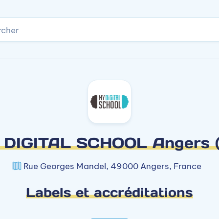
rcher
 DIGITAL SCHOOL Angers (
Rue Georges Mandel, 49000 Angers, France
Labels et accréditations