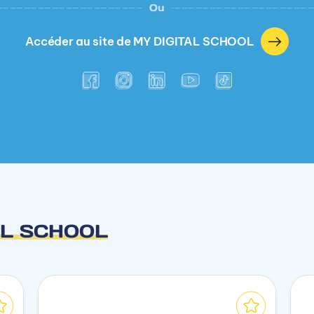
Ou
Accéder au site de MY DIGITAL SCHOOL
AL SCHOOL