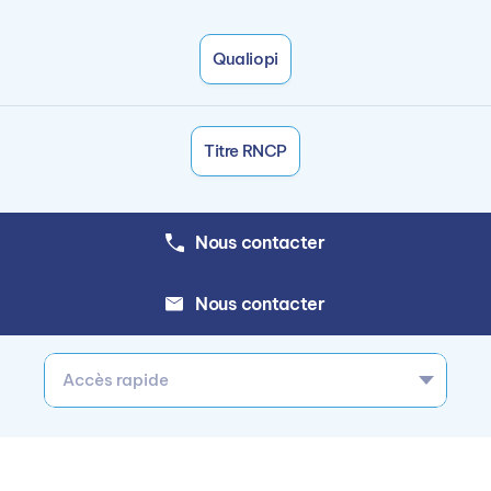
Qualiopi
Titre RNCP
Nous contacter
Nous contacter
Accès rapide