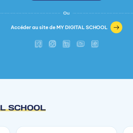
Ou
Accéder au site de MY DIGITAL SCHOOL
AL SCHOOL