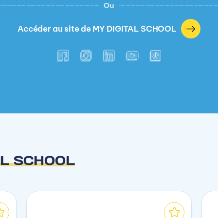
Ou
Accéder au site de MY DIGITAL SCHOOL
AL SCHOOL