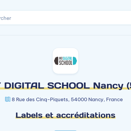
rcher
 DIGITAL SCHOOL Nancy (
8 Rue des Cinq-Piquets, 54000 Nancy, France
Labels et accréditations