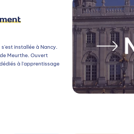
ement
 s'est installée à Nancy.
 de Meurthe. Ouvert
dédiés à l'apprentissage