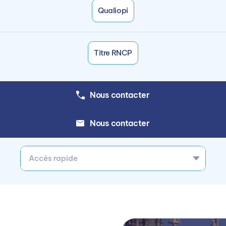
Qualiopi
Titre RNCP
Nous contacter
Nous contacter
Accès rapide