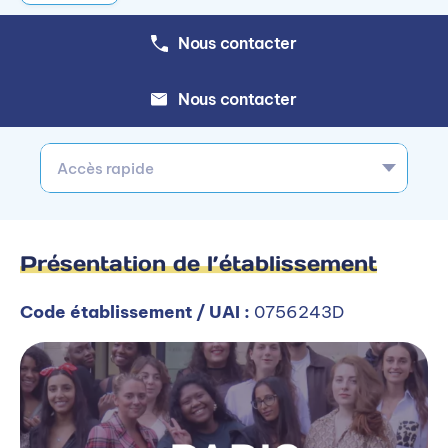
Nous contacter
Nous contacter
Accès rapide
Présentation de l’établissement
Code établissement / UAI :
0756243D