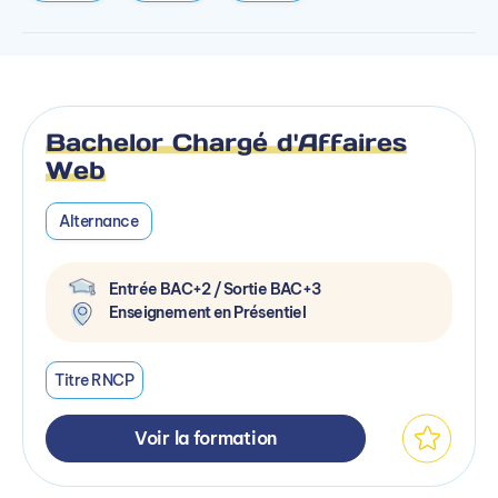
Bachelor Chargé d'Affaires
Web
Alternance
Entrée BAC+2 / Sortie BAC+3
Enseignement en Présentiel
Titre RNCP
Voir la formation