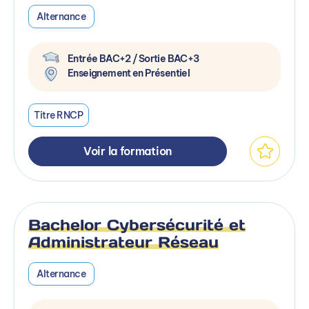
Alternance
Entrée BAC+2 / Sortie BAC+3
Enseignement en Présentiel
Titre RNCP
Voir la formation
Bachelor Cybersécurité et
Administrateur Réseau
Alternance