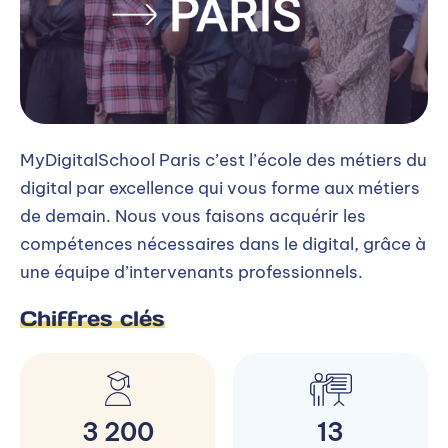
MyDigitalSchool Paris c’est l’école des métiers du
digital par excellence qui vous forme aux métiers
de demain. Nous vous faisons acquérir les
compétences nécessaires dans le digital, grâce à
une équipe d’intervenants professionnels.
Chiffres clés
3 200
13