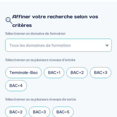
Affiner votre recherche selon vos
critères
Sélectionner un domaine de formation
Sélectionner un ou plusieurs niveaux d’entrée
Terminale-Bac
BAC+1
BAC+2
BAC+3
BAC+4
Sélectionner un ou plusieurs niveaux de sortie
BAC+2
BAC+3
BAC+5