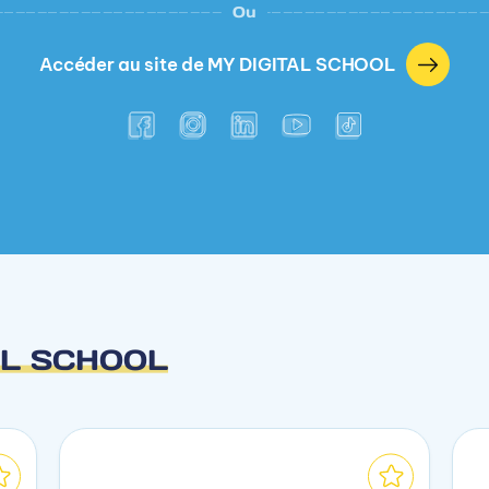
Ou
Accéder au site de MY DIGITAL SCHOOL
AL SCHOOL