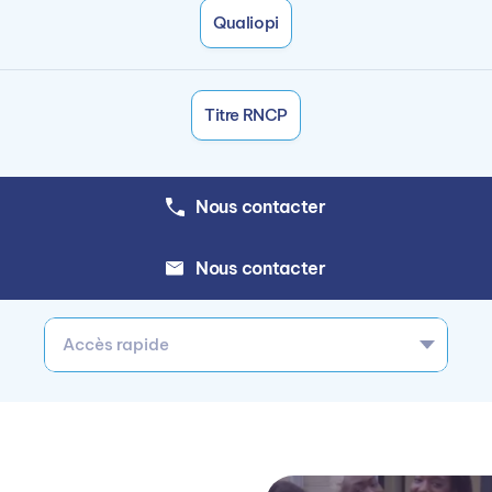
Qualiopi
Titre RNCP
Nous contacter
Nous contacter
Accès rapide