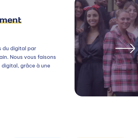
ement
 du digital par
ain. Nous vous faisons
digital, grâce à une