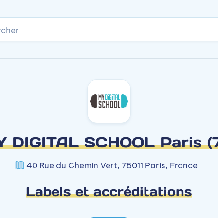
rcher
 DIGITAL SCHOOL Paris (
40 Rue du Chemin Vert, 75011 Paris, France
Labels et accréditations