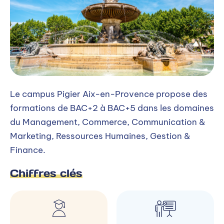
Le campus Pigier Aix-en-Provence propose des
formations de BAC+2 à BAC+5 dans les domaines
du Management, Commerce, Communication &
Marketing, Ressources Humaines, Gestion &
Finance.
Chiffres clés