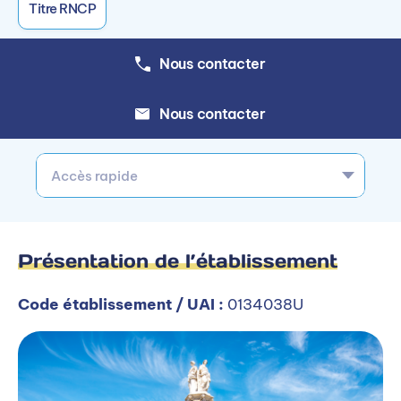
Titre RNCP
Nous contacter
Nous contacter
Accès rapide
Présentation de l’établissement
Code établissement / UAI :
0134038U