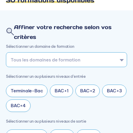
30 formations disponibles
Affiner votre recherche selon vos
critères
Sélectionner un domaine de formation
Sélectionner un ou plusieurs niveaux d’entrée
Terminale-Bac
BAC+1
BAC+2
BAC+3
BAC+4
Sélectionner un ou plusieurs niveaux de sortie