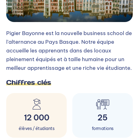
Pigier Bayonne est la nouvelle business school de
l'alternance au Pays Basque. Notre équipe
accueille les apprenants dans des locaux
pleinement équipés et à taille humaine pour un
meilleur apprentissage et une riche vie étudiante.
Chiffres clés
12 000
25
élèves / étudiants
formations