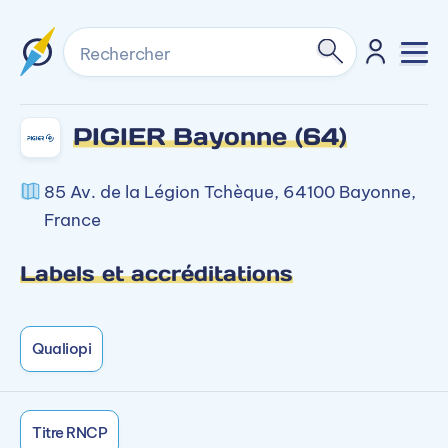
Rechercher
PIGIER Bayonne (64)
85 Av. de la Légion Tchèque, 64100 Bayonne,
France
Labels et accréditations
Qualiopi
Titre RNCP