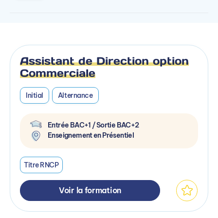
Assistant de Direction option
Commerciale
Initial
Alternance
Entrée BAC+1 / Sortie BAC+2
Enseignement en Présentiel
Titre RNCP
Voir la formation