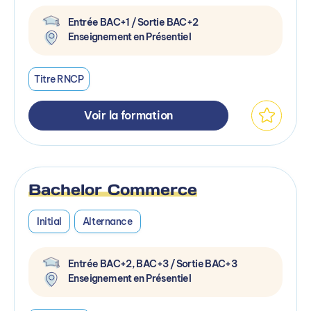
Entrée BAC+1 / Sortie BAC+2
Enseignement en Présentiel
Titre RNCP
Voir la formation
Bachelor Commerce
Initial
Alternance
Entrée BAC+2, BAC+3 / Sortie BAC+3
Enseignement en Présentiel