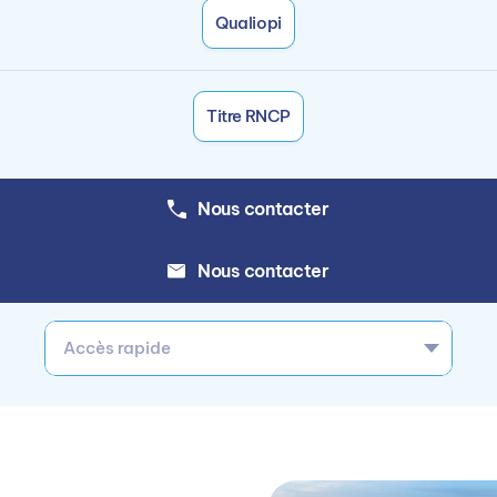
Qualiopi
Titre RNCP
Nous contacter
Nous contacter
Accès rapide