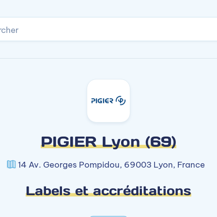
rcher
PIGIER Lyon (69)
14 Av. Georges Pompidou, 69003 Lyon, France
Labels et accréditations