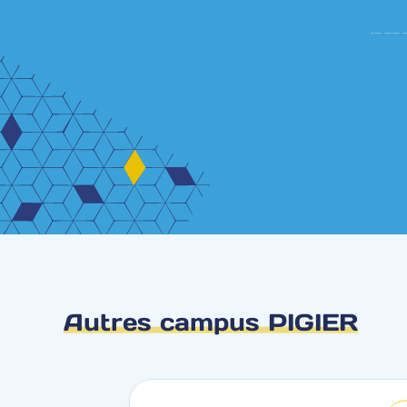
Autres campus PIGIER