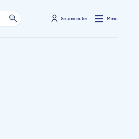
Se connecter
Menu