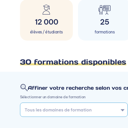
12 000
25
élèves / étudiants
formations
30 formations disponibles
Affiner votre recherche selon vos cr
Sélectionner un domaine de formation