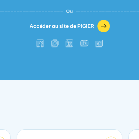
Ou
Accéder au site de PIGIER