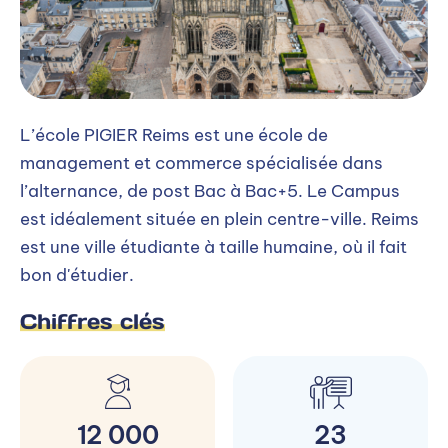
L’école PIGIER Reims est une école de
management et commerce spécialisée dans
l’alternance, de post Bac à Bac+5. Le Campus
est idéalement située en plein centre-ville. Reims
est une ville étudiante à taille humaine, où il fait
bon d'étudier.
Chiffres clés
12 000
23