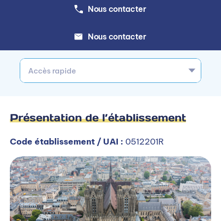
Nous contacter
Nous contacter
Accès rapide
Présentation de l’établissement
Code établissement / UAI :
0512201R