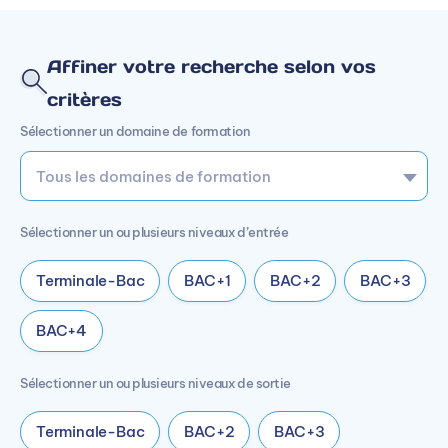
Affiner votre recherche selon vos
critères
Sélectionner un domaine de formation
Sélectionner un ou plusieurs niveaux d’entrée
Terminale-Bac
BAC+1
BAC+2
BAC+3
BAC+4
Sélectionner un ou plusieurs niveaux de sortie
Terminale-Bac
BAC+2
BAC+3