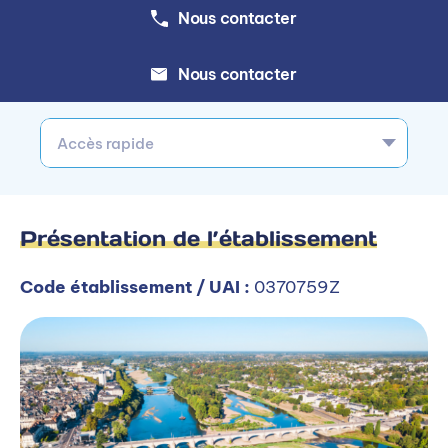
Nous contacter
Nous contacter
Accès rapide
Présentation de l’établissement
Code établissement / UAI :
0370759Z