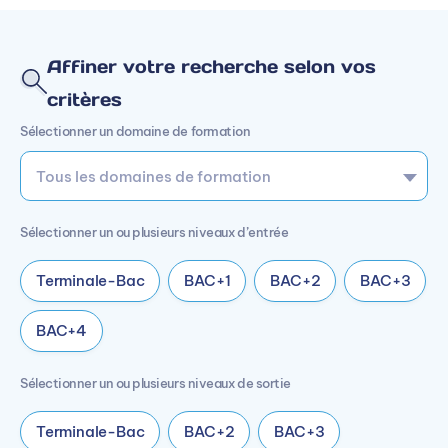
Affiner votre recherche selon vos
critères
Sélectionner un domaine de formation
Sélectionner un ou plusieurs niveaux d’entrée
Terminale-Bac
BAC+1
BAC+2
BAC+3
BAC+4
Sélectionner un ou plusieurs niveaux de sortie
Terminale-Bac
BAC+2
BAC+3