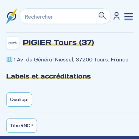
Rechercher
PIGIER Tours (37)
1 Av. du Général Niessel, 37200 Tours, France
Labels et accréditations
Qualiopi
Titre RNCP