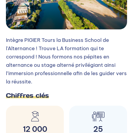
Intègre PIGIER Tours la Business School de
l'Alternance ! Trouve LA formation qui te
correspond ! Nous formons nos pépites en
alternance ou stage alterné privilégiant ainsi
l’immersion professionnelle afin de les guider vers
la réussite.
Chiffres clés
12 000
25