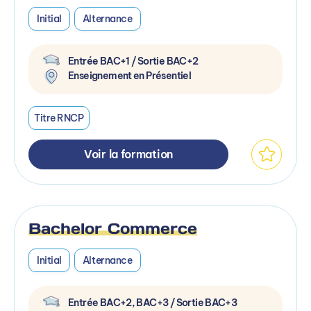
Initial
Alternance
Entrée BAC+1 / Sortie BAC+2
Enseignement en Présentiel
Titre RNCP
Voir la formation
Bachelor Commerce
Initial
Alternance
Entrée BAC+2, BAC+3 / Sortie BAC+3