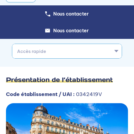
Nous contacter
Nous contacter
Accès rapide
Présentation de l’établissement
Code établissement / UAI :
0342419V