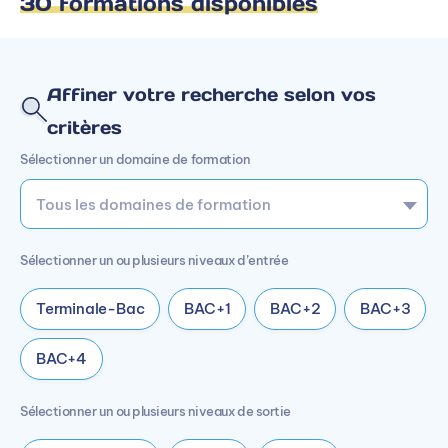
30 formations disponibles
Affiner votre recherche selon vos
critères
Sélectionner un domaine de formation
Sélectionner un ou plusieurs niveaux d’entrée
Terminale-Bac
BAC+1
BAC+2
BAC+3
BAC+4
Sélectionner un ou plusieurs niveaux de sortie