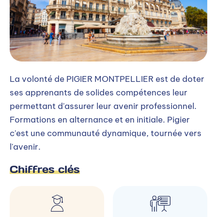
La volonté de PIGIER MONTPELLIER est de doter
ses apprenants de solides compétences leur
permettant d'assurer leur avenir professionnel.
Formations en alternance et en initiale. Pigier
c'est une communauté dynamique, tournée vers
l'avenir.
Chiffres clés