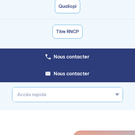
Qualiopi
Titre RNCP
Nous contacter
Nous contacter
Accès rapide