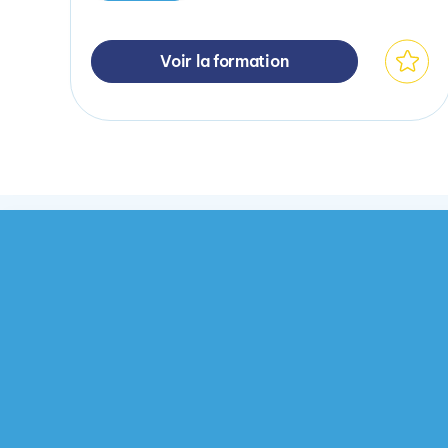
Voir la formation