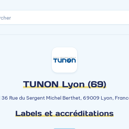
rcher
TUNON Lyon (69)
36 Rue du Sergent Michel Berthet, 69009 Lyon, Franc
Labels et accréditations