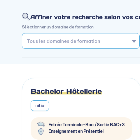
Affiner votre recherche selon vos cr
Sélectionner un domaine de formation
Bachelor Hôtellerie
Initial
Entrée Terminale-Bac / Sortie BAC+3
Enseignement en Présentiel