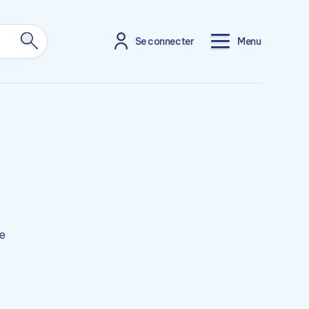
Se connecter
Menu
e