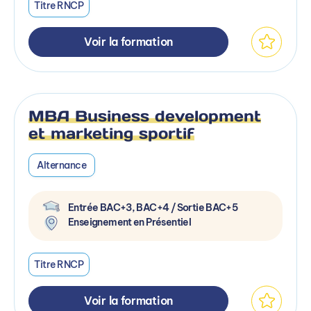
Titre RNCP
Voir la formation
MBA Business development
et marketing sportif
Alternance
Entrée BAC+3, BAC+4 / Sortie BAC+5
Enseignement en Présentiel
Titre RNCP
Voir la formation