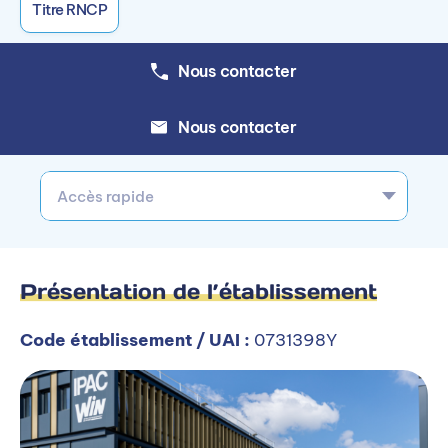
Titre RNCP
Nous contacter
Nous contacter
Accès rapide
Présentation de l’établissement
Code établissement / UAI :
0731398Y