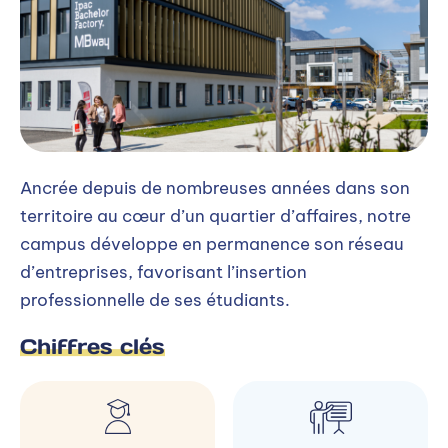
Ancrée depuis de nombreuses années dans son
territoire au cœur d’un quartier d’affaires, notre
campus développe en permanence son réseau
d’entreprises, favorisant l’insertion
professionnelle de ses étudiants.
Chiffres clés