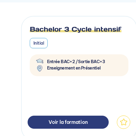
Bachelor 3 Cycle intensif
Initial
Entrée BAC+2 / Sortie BAC+3
Enseignement en Présentiel
Voir la formation