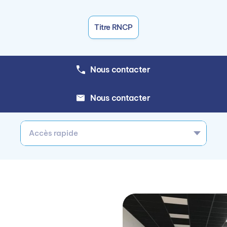
Titre RNCP
Nous contacter
Nous contacter
Accès rapide