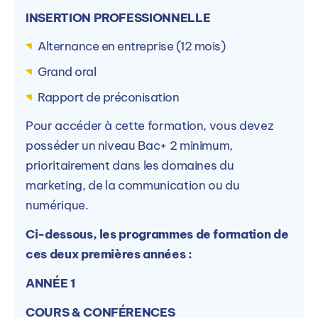
INSERTION PROFESSIONNELLE
Alternance en entreprise (12 mois)
Grand oral
Rapport de préconisation
Pour accéder à cette formation, vous devez
posséder un niveau Bac+ 2 minimum,
prioritairement dans les domaines du
marketing, de la communication ou du
numérique.
Ci-dessous, les programmes de formation de
ces deux premières années :
ANNÉE 1
COURS & CONFÉRENCES