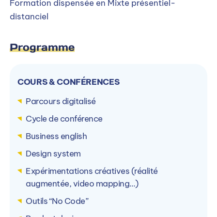
Formation dispensée en Mixte présentiel-
distanciel
Programme
COURS & CONFÉRENCES
Parcours digitalisé
Cycle de conférence
Business english
Design system
Expérimentations créatives (réalité
augmentée, video mapping…)
Outils “No Code”