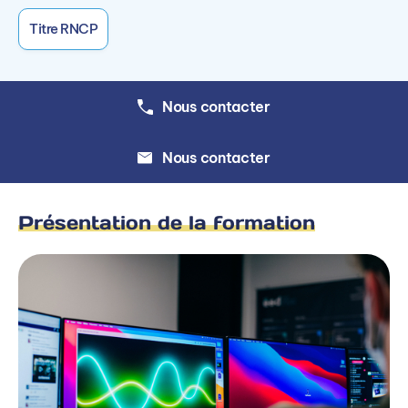
Titre RNCP
Nous contacter
Nous contacter
Présentation de la formation