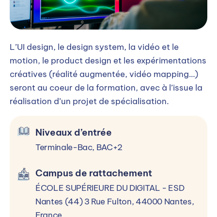
L’UI design, le design system, la vidéo et le
motion, le product design et les expérimentations
créatives (réalité augmentée, vidéo mapping…)
seront au coeur de la formation, avec à l’issue la
réalisation d’un projet de spécialisation.
Niveaux d’entrée
Terminale-Bac, BAC+2
Campus de rattachement
ÉCOLE SUPÉRIEURE DU DIGITAL - ESD
Nantes (44) 3 Rue Fulton, 44000 Nantes,
France