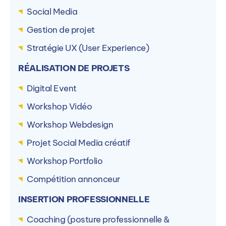
Social Media
Gestion de projet
Stratégie UX (User Experience)
RÉALISATION DE PROJETS
Digital Event
Workshop Vidéo
Workshop Webdesign
Projet Social Media créatif
Workshop Portfolio
Compétition annonceur
INSERTION PROFESSIONNELLE
Coaching (posture professionnelle &