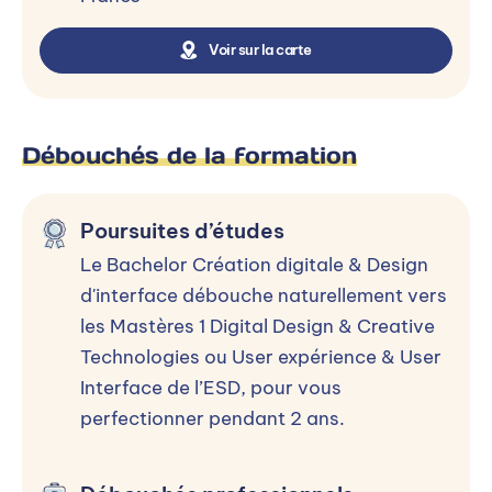
Voir sur la carte
Débouchés de la formation
Poursuites d’études
Le Bachelor Création digitale & Design
d'interface débouche naturellement vers
les Mastères 1 Digital Design & Creative
Technologies ou User expérience & User
Interface de l’ESD, pour vous
perfectionner pendant 2 ans.