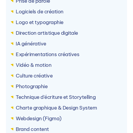
Prise de parole
Logiciels de création
Logo et typographie
Direction artistique digitale
IA générative
Expérimentations créatives
Vidéo & motion
Culture créative
Photographie
Technique d'écriture et Storytelling
Charte graphique & Design System
Webdesign (Figma)
Brand content