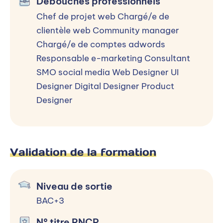
Débouchés professionnels
Chef de projet web Chargé/e de
clientèle web Community manager
Chargé/e de comptes adwords
Responsable e-marketing Consultant
SMO social media Web Designer UI
Designer Digital Designer Product
Designer
Validation de la formation
Niveau de sortie
BAC+3
N° titre RNCP