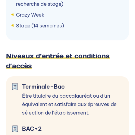
recherche de stage)
Crazy Week
Stage (14 semaines)
Niveaux d’entrée et conditions
d’accès
Terminale-Bac
Être titulaire du baccalauréat ou d’un
équivalent et satisfaire aux épreuves de
sélection de l’établissement.
BAC+2