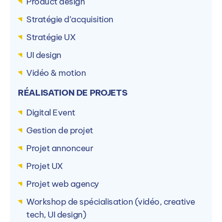
Product design
Stratégie d’acquisition
Stratégie UX
UI design
Vidéo & motion
RÉALISATION DE PROJETS
Digital Event
Gestion de projet
Projet annonceur
Projet UX
Projet web agency
Workshop de spécialisation (vidéo, creative
tech, UI design)