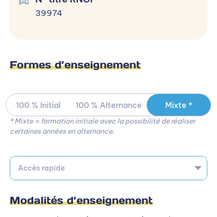
39974
Formes d’enseignement
100 % Initial
100 % Alternance
Mixte *
* Mixte = formation initiale avec la possibilité de réaliser
certaines années en alternance.
Accès rapide
Modalités d’enseignement