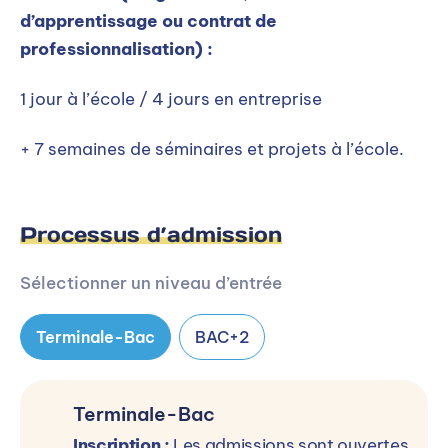
d’apprentissage ou contrat de
professionnalisation) :
1 jour à l’école / 4 jours en entreprise
+ 7 semaines de séminaires et projets à l’école.
Processus d’admission
Sélectionner un niveau d’entrée
Terminale-Bac
BAC+2
Terminale-Bac
Inscription :
Les admissions sont ouvertes