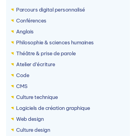
Parcours digital personnalisé
Conférences
Anglais
Philosophie & sciences humaines
Théâtre & prise de parole
Atelier d’écriture
Code
CMS
Culture technique
Logiciels de création graphique
Web design
Culture design