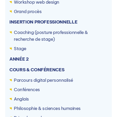
Workshop web design
Grand procès
INSERTION PROFESSIONNELLE
Coaching (posture professionnelle &
recherche de stage)
Stage
ANNÉE 2
COURS & CONFÉRENCES
Parcours digital personnalisé
Conférences
Anglais
Philosophie & sciences humaines