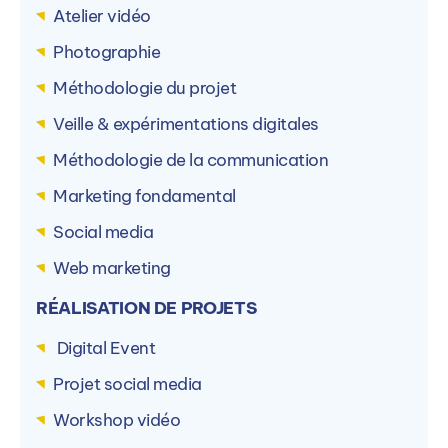
Atelier vidéo
Photographie
Méthodologie du projet
Veille & expérimentations digitales
Méthodologie de la communication
Marketing fondamental
Social media
Web marketing
RÉALISATION DE PROJETS
Digital Event
Projet social media
Workshop vidéo