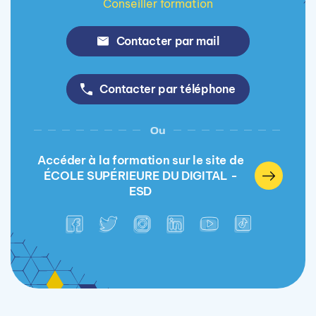
Conseiller formation
Contacter par mail
Contacter par téléphone
Ou
Accéder à la formation sur le site de
ÉCOLE SUPÉRIEURE DU DIGITAL -
ESD