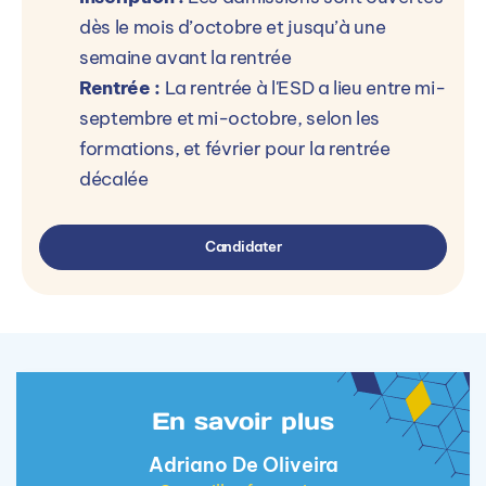
dès le mois d’octobre et jusqu’à une
semaine avant la rentrée
Rentrée :
La rentrée à l'ESD a lieu entre mi-
septembre et mi-octobre, selon les
formations, et février pour la rentrée
décalée
Candidater
En savoir plus
Adriano De Oliveira