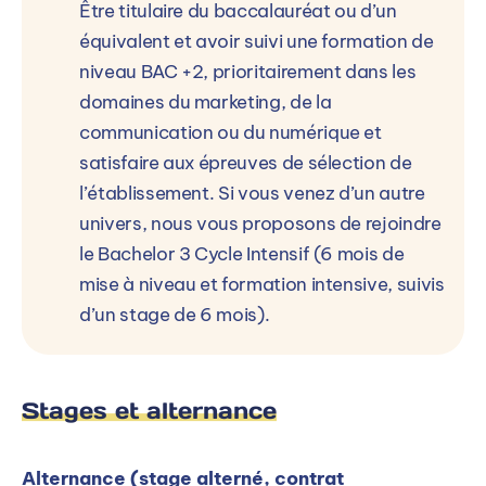
Être titulaire du baccalauréat ou d’un
équivalent et avoir suivi une formation de
niveau BAC +2, prioritairement dans les
domaines du marketing, de la
communication ou du numérique et
satisfaire aux épreuves de sélection de
l’établissement. Si vous venez d’un autre
univers, nous vous proposons de rejoindre
le Bachelor 3 Cycle Intensif (6 mois de
mise à niveau et formation intensive, suivis
d’un stage de 6 mois).
Stages et alternance
Alternance (stage alterné, contrat