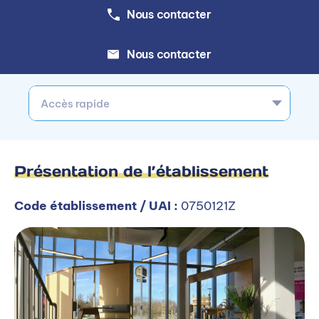
Nous contacter
Nous contacter
Accès rapide
Présentation de l’établissement
Code établissement / UAI :
0750121Z