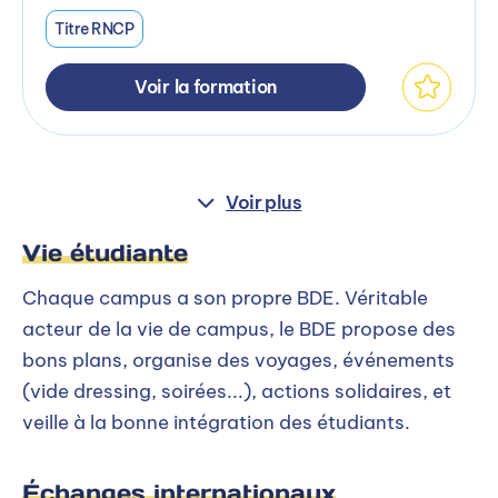
Titre RNCP
Voir la formation
Voir plus
Vie étudiante
Chaque campus a son propre BDE. Véritable
acteur de la vie de campus, le BDE propose des
bons plans, organise des voyages, événements
(vide dressing, soirées...), actions solidaires, et
veille à la bonne intégration des étudiants.
Échanges internationaux