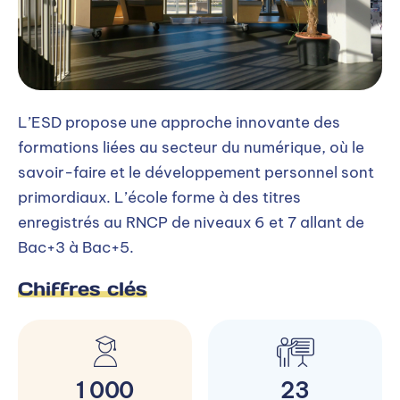
L’ESD propose une approche innovante des
formations liées au secteur du numérique, où le
savoir-faire et le développement personnel sont
primordiaux. L’école forme à des titres
enregistrés au RNCP de niveaux 6 et 7 allant de
Bac+3 à Bac+5.
Chiffres clés
1 000
23