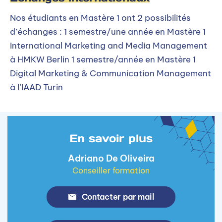
Nos étudiants en Mastère 1 ont 2 possibilités
d’échanges : 1 semestre/une année en Mastère 1
International Marketing and Media Management
à HMKW Berlin 1 semestre/année en Mastère 1
Digital Marketing & Communication Management
à l’IAAD Turin
En savoir plus
Adriano De Oliveira
Conseiller formation
Contacter par mail