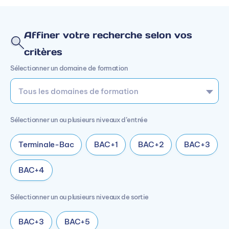
Affiner votre recherche selon vos
critères
Sélectionner un domaine de formation
Sélectionner un ou plusieurs niveaux d’entrée
Terminale-Bac
BAC+1
BAC+2
BAC+3
BAC+4
Sélectionner un ou plusieurs niveaux de sortie
BAC+3
BAC+5