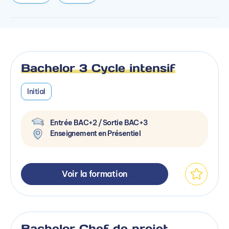
Bachelor 3 Cycle intensif
Initial
Entrée BAC+2 / Sortie BAC+3
Enseignement en Présentiel
Voir la formation
Bachelor Chef de projet