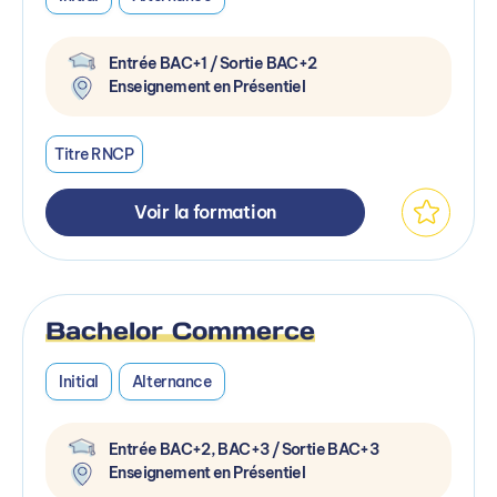
Entrée BAC+1 / Sortie BAC+2
Enseignement en Présentiel
Titre RNCP
Voir la formation
Bachelor Commerce
Initial
Alternance
Entrée BAC+2, BAC+3 / Sortie BAC+3
Enseignement en Présentiel