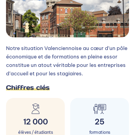
Notre situation Valenciennoise au cœur d’un pôle
économique et de formations en pleine essor
constitue un atout véritable pour les entreprises
d’accueil et pour les stagiaires.
Chiffres clés
12 000
25
élèves / étudiants
formations