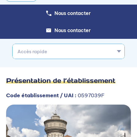
Nous contacter
Nous contacter
Accès rapide
Présentation de l’établissement
Code établissement / UAI :
0597039F