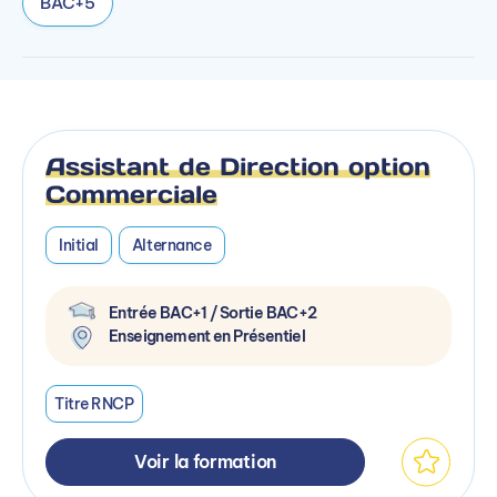
BAC+5
Assistant de Direction option
Commerciale
Initial
Alternance
Entrée BAC+1 / Sortie BAC+2
Enseignement en Présentiel
Titre RNCP
Voir la formation