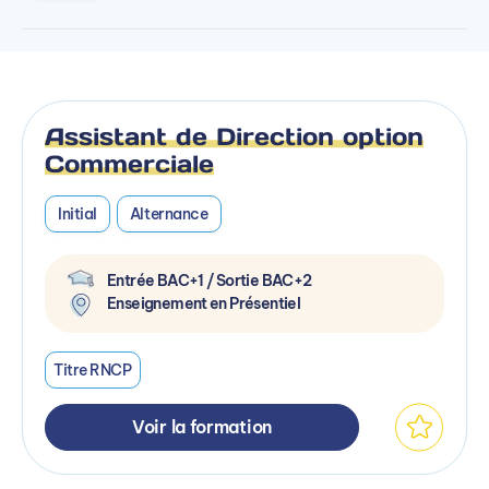
Assistant de Direction option
Commerciale
Initial
Alternance
Entrée BAC+1 / Sortie BAC+2
Enseignement en Présentiel
Titre RNCP
Voir la formation