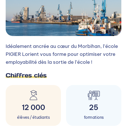
Idéalement ancrée au cœur du Morbihan, l’école
PIGIER Lorient vous forme pour optimiser votre
employabilité dès la sortie de l’école !
Chiffres clés
12 000
25
élèves / étudiants
formations