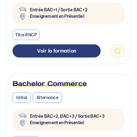
Entrée BAC+1 / Sortie BAC+2
Enseignement en Présentiel
Titre RNCP
Voir la formation
Bachelor Commerce
Initial
Alternance
Entrée BAC+2, BAC+3 / Sortie BAC+3
Enseignement en Présentiel