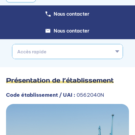
Nous contacter
Nous contacter
Accès rapide
Présentation de l’établissement
Code établissement / UAI :
0562040N