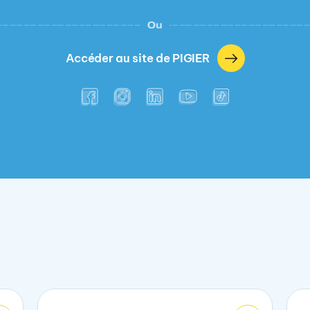
Ou
Accéder au site de PIGIER