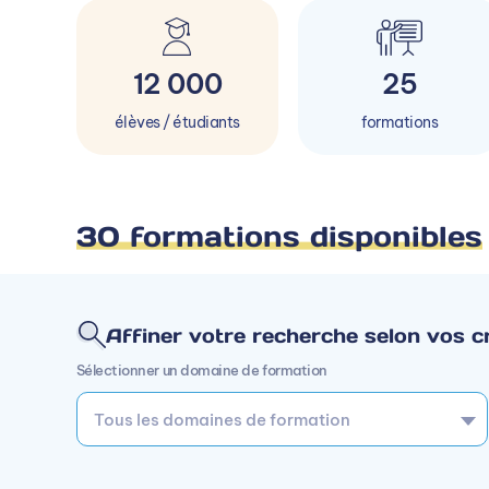
12 000
25
élèves / étudiants
formations
30 formations disponibles
Affiner votre recherche selon vos cr
Sélectionner un domaine de formation