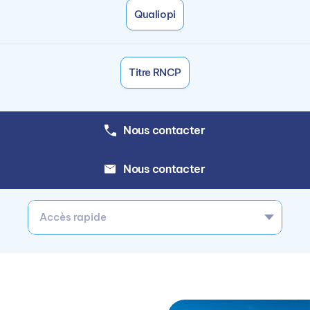
Qualiopi
Titre RNCP
Nous contacter
Nous contacter
Accès rapide