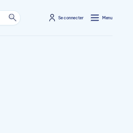
Se connecter
Menu