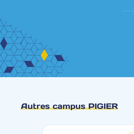
Autres campus PIGIER