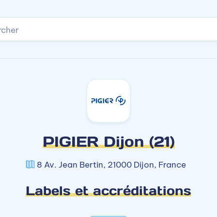
rcher
PIGIER Dijon (21)
8 Av. Jean Bertin, 21000 Dijon, France
Labels et accréditations