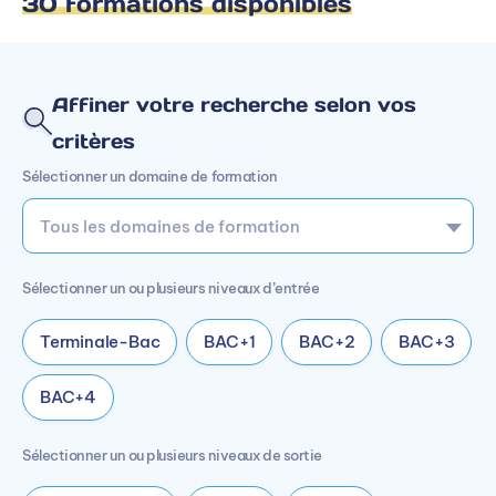
30 formations disponibles
Affiner votre recherche selon vos
critères
Sélectionner un domaine de formation
Sélectionner un ou plusieurs niveaux d’entrée
Terminale-Bac
BAC+1
BAC+2
BAC+3
BAC+4
Sélectionner un ou plusieurs niveaux de sortie