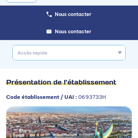
Nous contacter
Nous contacter
Accès rapide
Présentation de l’établissement
Code établissement / UAI :
0693733H