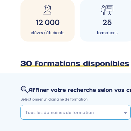
12 000
25
élèves / étudiants
formations
30 formations disponibles
Affiner votre recherche selon vos cr
Sélectionner un domaine de formation