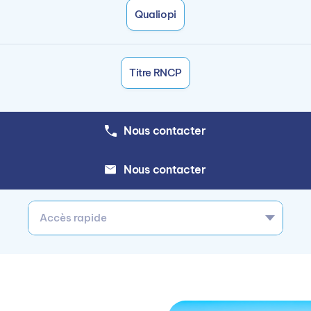
Qualiopi
Titre RNCP
Nous contacter
Nous contacter
Accès rapide