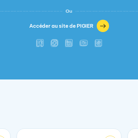
Ou
Accéder au site de PIGIER