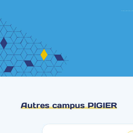
Autres campus PIGIER