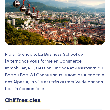
Pigier Grenoble, La Business School de
l'Alternance vous forme en Commerce,
Immobilier, RH, Gestion Finance et Assistanat du
Bac au Bac+3 ! Connue sous le nom de « capitale
des Alpes », la ville est très attractive de par son
bassin économique.
Chiffres clés