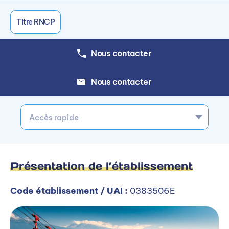
Titre RNCP
Nous contacter
Nous contacter
Accès rapide
Présentation de l’établissement
Code établissement / UAI :
0383506E