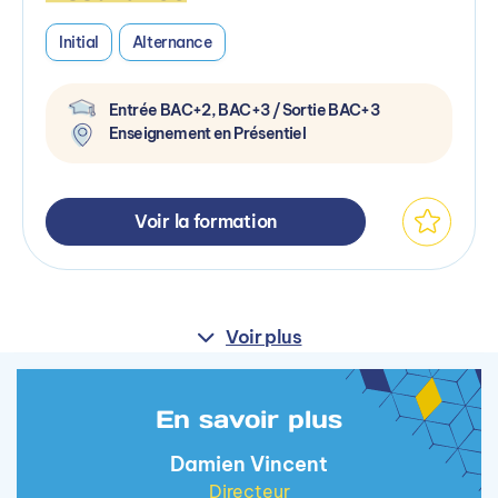
Initial
Alternance
Entrée BAC+2, BAC+3 / Sortie BAC+3
Enseignement en Présentiel
Voir la formation
Voir plus
En savoir plus
Damien Vincent
Directeur