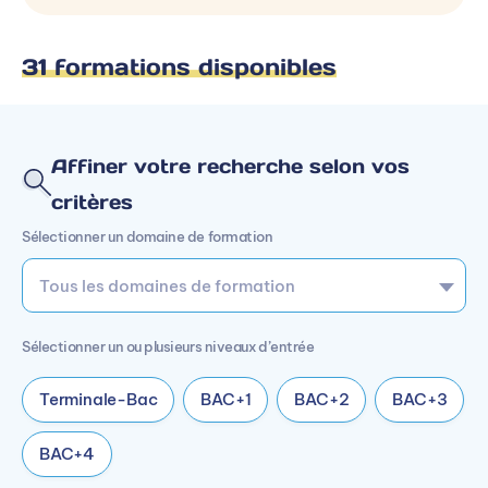
31 formations disponibles
Affiner votre recherche selon vos
critères
Sélectionner un domaine de formation
Sélectionner un ou plusieurs niveaux d’entrée
Terminale-Bac
BAC+1
BAC+2
BAC+3
BAC+4