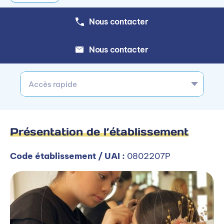
Nous contacter
Nous contacter
Accès rapide
Présentation de l’établissement
Code établissement / UAI :
0802207P