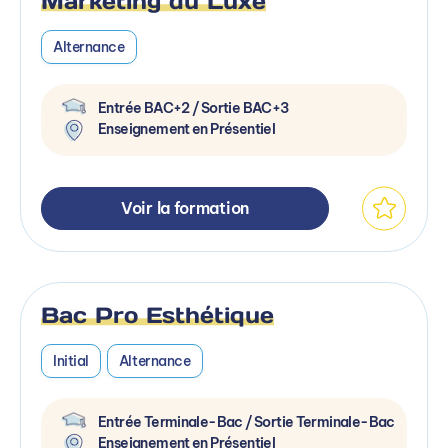
Marketing du Luxe
Alternance
Entrée BAC+2 / Sortie BAC+3
Enseignement en Présentiel
Voir la formation
Bac Pro Esthétique
Initial
Alternance
Entrée Terminale-Bac / Sortie Terminale-Bac
Enseignement en Présentiel