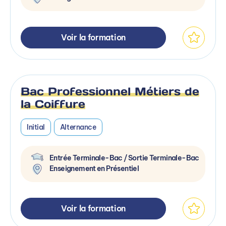
Voir la formation
Bac Professionnel Métiers de
la Coiffure
Initial
Alternance
Entrée Terminale-Bac / Sortie Terminale-Bac
Enseignement en Présentiel
Voir la formation