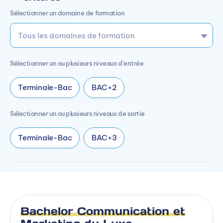
Sélectionner un domaine de formation
Sélectionner un ou plusieurs niveaux d’entrée
Terminale-Bac
BAC+2
Sélectionner un ou plusieurs niveaux de sortie
Terminale-Bac
BAC+3
Bachelor Communication et