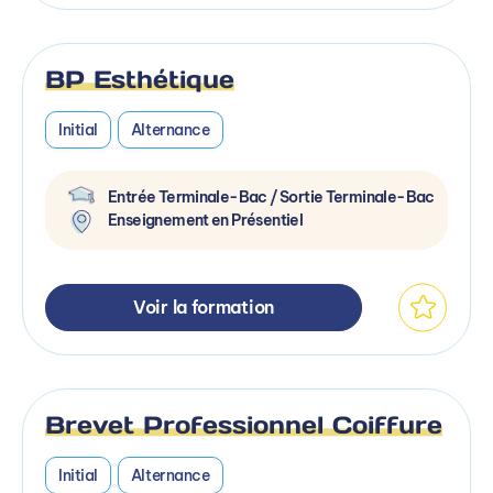
BP Esthétique
Initial
Alternance
Entrée Terminale-Bac / Sortie Terminale-Bac
Enseignement en Présentiel
Voir la formation
Brevet Professionnel Coiffure
Initial
Alternance