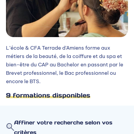
L’école & CFA Terrade d'Amiens forme aux
métiers de la beauté, de la coiffure et du spa et
bien-être du CAP au Bachelor en passant par le
Brevet professionnel, le Bac professionnel ou
encore le BTS.
9 formations disponibles
Affiner votre recherche selon vos
critères