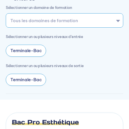
Sélectionner un domaine de formation
Sélectionner un ou plusieurs niveaux d’entrée
Terminale-Bac
Sélectionner un ou plusieurs niveaux de sortie
Terminale-Bac
Bac Pro Esthétique