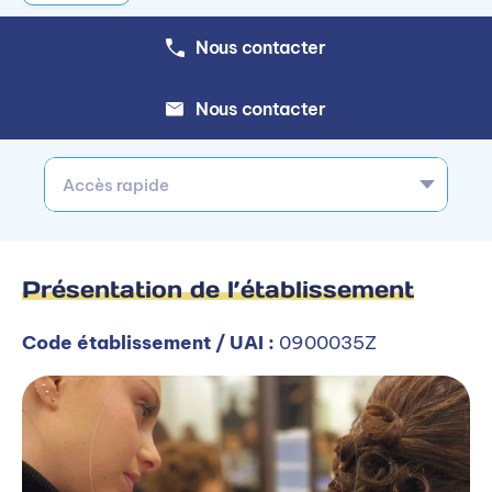
Nous contacter
Nous contacter
Accès rapide
Présentation de l’établissement
Code établissement / UAI :
0900035Z