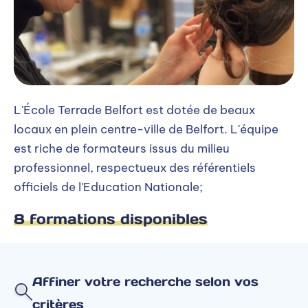
L'École Terrade Belfort est dotée de beaux
locaux en plein centre-ville de Belfort. L'équipe
est riche de formateurs issus du milieu
professionnel, respectueux des référentiels
officiels de l'Education Nationale;
8 formations disponibles
Affiner votre recherche selon vos
critères