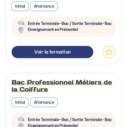
Initial
Alternance
Entrée Terminale-Bac / Sortie Terminale-Bac
Enseignement en Présentiel
Voir la formation
Bac Professionnel Métiers de
la Coiffure
Initial
Alternance
Entrée Terminale-Bac / Sortie Terminale-Bac
Enseignement en Présentiel