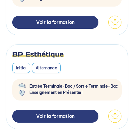
Voir la formation
BP Esthétique
Initial
Alternance
Entrée Terminale-Bac / Sortie Terminale-Bac
Enseignement en Présentiel
Voir la formation