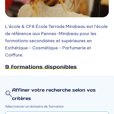
L’école & CFA École Terrade Mirabeau est l’école
de référence aux Pennes-Mirabeau pour les
formations secondaires et supérieures en
Esthétique - Cosmétique - Parfumerie et
Coiffure.
9 formations disponibles
Affiner votre recherche selon vos
critères
Sélectionner un domaine de formation