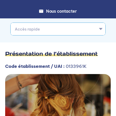
Nous contacter
Accès rapide
Présentation de l’établissement
Code établissement / UAI :
0133961K