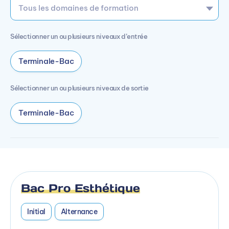
Sélectionner un ou plusieurs niveaux d’entrée
Terminale-Bac
Sélectionner un ou plusieurs niveaux de sortie
Terminale-Bac
Bac Pro Esthétique
Initial
Alternance