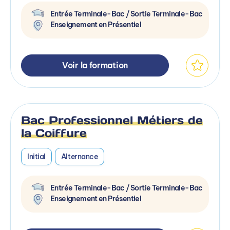
Entrée Terminale-Bac / Sortie Terminale-Bac
Enseignement en Présentiel
Voir la formation
Bac Professionnel Métiers de
la Coiffure
Initial
Alternance
Entrée Terminale-Bac / Sortie Terminale-Bac
Enseignement en Présentiel