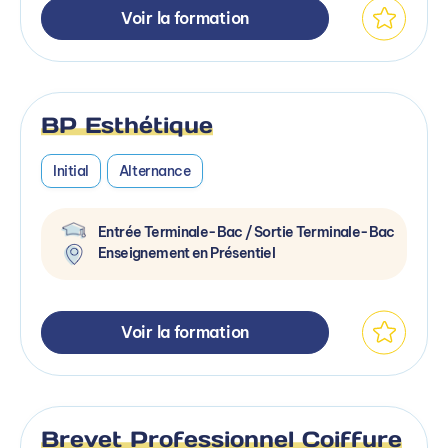
Voir la formation
BP Esthétique
Initial
Alternance
Entrée Terminale-Bac / Sortie Terminale-Bac
Enseignement en Présentiel
Voir la formation
Brevet Professionnel Coiffure