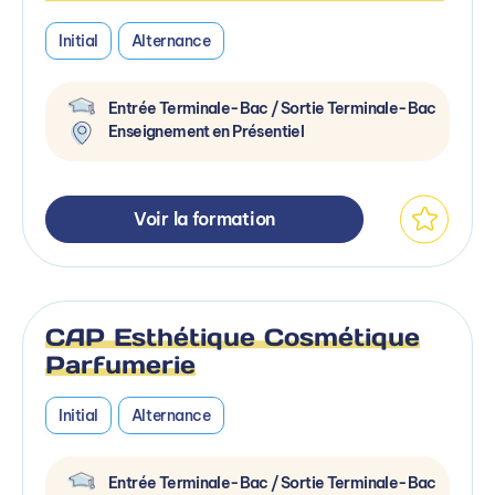
Initial
Alternance
Entrée Terminale-Bac / Sortie Terminale-Bac
Enseignement en Présentiel
Voir la formation
CAP Esthétique Cosmétique
Parfumerie
Initial
Alternance
Entrée Terminale-Bac / Sortie Terminale-Bac