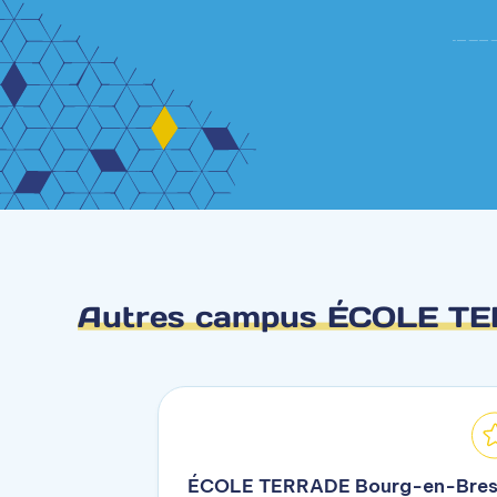
Autres campus ÉCOLE T
ÉCOLE TERRADE Bourg-en-Bres