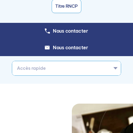
Titre RNCP
Nous contacter
Nous contacter
Accès rapide