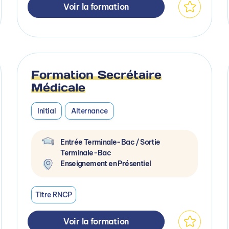
Voir la formation
Formation Secrétaire
Médicale
Initial
Alternance
Entrée Terminale-Bac / Sortie
Terminale-Bac
Enseignement en Présentiel
Titre RNCP
Voir la formation