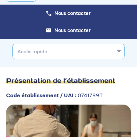
Nous contacter
Nous contacter
Accès rapide
Présentation de l’établissement
Code établissement / UAI :
0741789T