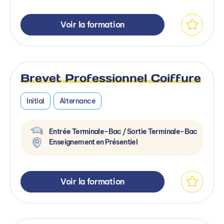
Voir la formation
Brevet Professionnel Coiffure
Initial
Alternance
Entrée Terminale-Bac / Sortie Terminale-Bac
Enseignement en Présentiel
Voir la formation