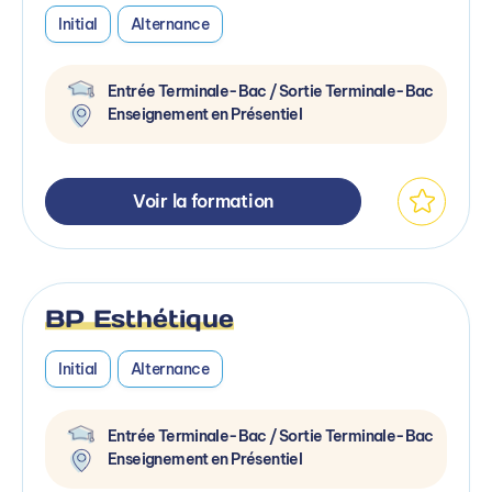
Initial
Alternance
Entrée Terminale-Bac / Sortie Terminale-Bac
Enseignement en Présentiel
Voir la formation
BP Esthétique
Initial
Alternance
Entrée Terminale-Bac / Sortie Terminale-Bac
Enseignement en Présentiel