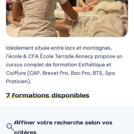
Idéalement située entre lacs et montagnes,
l’école & CFA École Terrade Annecy propose un
cursus complet de formation Esthétique et
Coiffure (CAP, Brevet Pro, Bac Pro, BTS, Spa
Praticien).
7 formations disponibles
Affiner votre recherche selon vos
critères