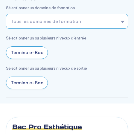
Sélectionner un domaine de formation
Sélectionner un ou plusieurs niveaux d’entrée
Terminale-Bac
Sélectionner un ou plusieurs niveaux de sortie
Terminale-Bac
Bac Pro Esthétique