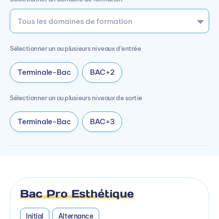
Sélectionner un ou plusieurs niveaux d’entrée
Terminale-Bac
BAC+2
Sélectionner un ou plusieurs niveaux de sortie
Terminale-Bac
BAC+3
Bac Pro Esthétique
Initial
Alternance