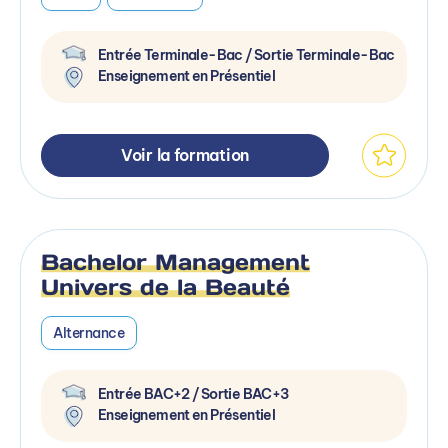
Entrée Terminale-Bac / Sortie Terminale-Bac
Enseignement en Présentiel
Voir la formation
Bachelor Management
Univers de la Beauté
Alternance
Entrée BAC+2 / Sortie BAC+3
Enseignement en Présentiel