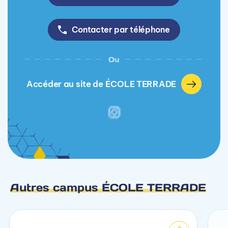
Contacter par téléphone
Ou
Accéder au site de ÉCOLE TERRADE
Autres campus ÉCOLE TERRADE