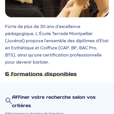
Forte de plus de 30 ans d'excellence
pédagogique, L'École Terrade Montpellier
(Juvénal) propose l'ensemble des diplômes d'État
en Esthétique et Coiffure (CAP, BP, BAC Pro,
BTS), ainsi qu'une certification professionnelle
pour devenir barbier.
6 formations disponibles
Affiner votre recherche selon vos
critères
Sélectionner un domaine de formation