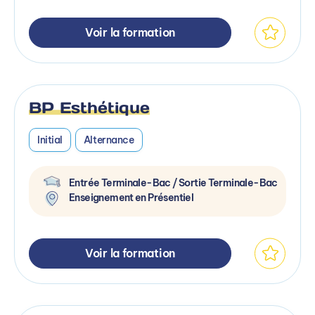
Voir la formation
BP Esthétique
Initial
Alternance
Entrée Terminale-Bac / Sortie Terminale-Bac
Enseignement en Présentiel
Voir la formation