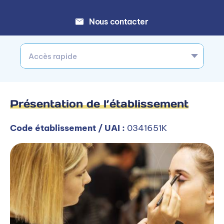
Nous contacter
Accès rapide
Présentation de l’établissement
Code établissement / UAI :
0341651K