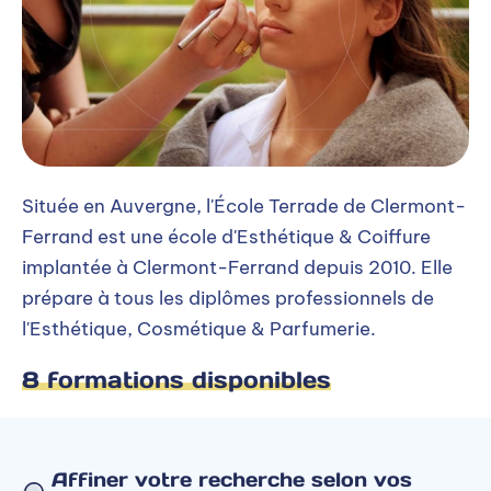
Située en Auvergne, l'École Terrade de Clermont-
Ferrand est une école d'Esthétique & Coiffure
implantée à Clermont-Ferrand depuis 2010. Elle
prépare à tous les diplômes professionnels de
l'Esthétique, Cosmétique & Parfumerie.
8 formations disponibles
Affiner votre recherche selon vos