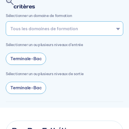
critères
Sélectionner un domaine de formation
Sélectionner un ou plusieurs niveaux d’entrée
Terminale-Bac
Sélectionner un ou plusieurs niveaux de sortie
Terminale-Bac