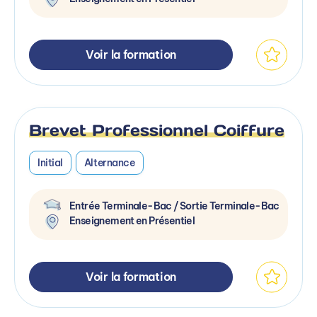
Voir la formation
Brevet Professionnel Coiffure
Initial
Alternance
Entrée Terminale-Bac / Sortie Terminale-Bac
Enseignement en Présentiel
Voir la formation