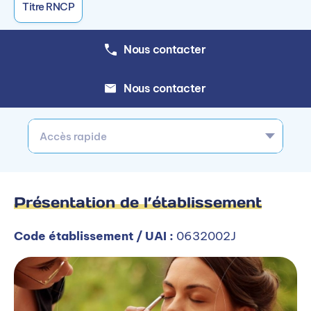
Titre RNCP
Nous contacter
Nous contacter
Accès rapide
Présentation de l’établissement
Code établissement / UAI :
0632002J