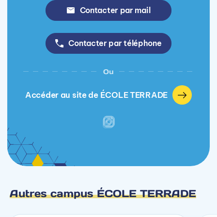
Contacter par mail
Contacter par téléphone
Ou
Accéder au site de ÉCOLE TERRADE
Autres campus ÉCOLE TERRADE