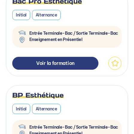
Bac Pro Esthétique
Initial
Alternance
Entrée Terminale-Bac / Sortie Terminale-Bac
Enseignement en Présentiel
Voir la formation
BP Esthétique
Initial
Alternance
Entrée Terminale-Bac / Sortie Terminale-Bac
Enseignement en Présentiel