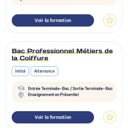
Voir la formation
Bac Professionnel Métiers de
la Coiffure
Initial
Alternance
Entrée Terminale-Bac / Sortie Terminale-Bac
Enseignement en Présentiel
Voir la formation