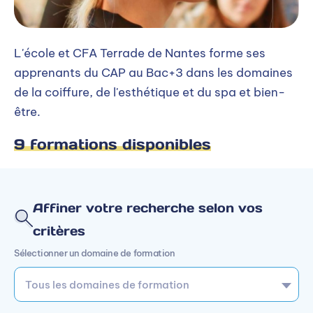
L'école et CFA Terrade de Nantes forme ses
apprenants du CAP au Bac+3 dans les domaines
de la coiffure, de l'esthétique et du spa et bien-
être.
9 formations disponibles
Affiner votre recherche selon vos
critères
Sélectionner un domaine de formation