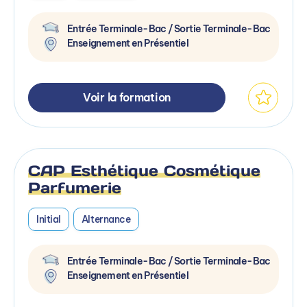
Entrée Terminale-Bac / Sortie Terminale-Bac
Enseignement en Présentiel
Voir la formation
CAP Esthétique Cosmétique
Parfumerie
Initial
Alternance
Entrée Terminale-Bac / Sortie Terminale-Bac
Enseignement en Présentiel