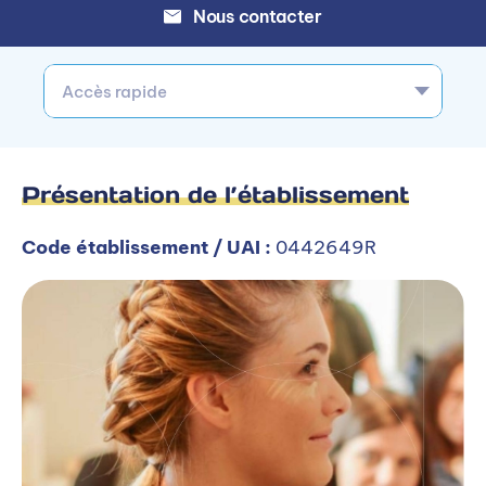
Nous contacter
Accès rapide
Présentation de l’établissement
Code établissement / UAI :
0442649R