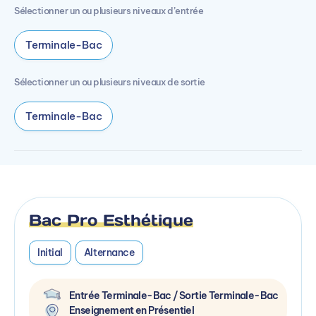
Sélectionner un ou plusieurs niveaux d’entrée
Terminale-Bac
Sélectionner un ou plusieurs niveaux de sortie
Terminale-Bac
Bac Pro Esthétique
Initial
Alternance
Entrée Terminale-Bac / Sortie Terminale-Bac
Enseignement en Présentiel