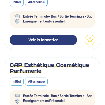
Initial
Alternance
Entrée Terminale-Bac / Sortie Terminale-Bac
Enseignement en Présentiel
Voir la formation
CAP Esthétique Cosmétique
Parfumerie
Initial
Alternance
Entrée Terminale-Bac / Sortie Terminale-Bac
Enseignement en Présentiel