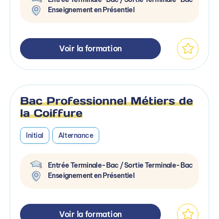
Enseignement en Présentiel
Voir la formation
Bac Professionnel Métiers de
la Coiffure
Initial
Alternance
Entrée Terminale-Bac / Sortie Terminale-Bac
Enseignement en Présentiel
Voir la formation