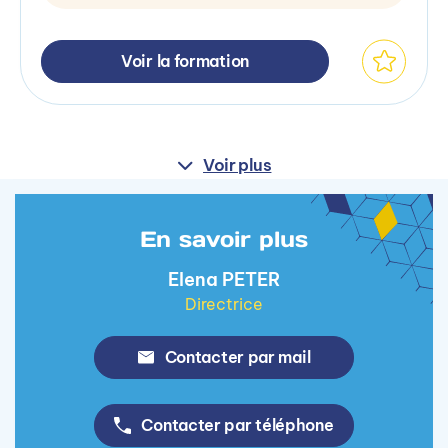
Voir la formation
Voir plus
En savoir plus
Elena PETER
Directrice
Contacter par mail
Contacter par téléphone