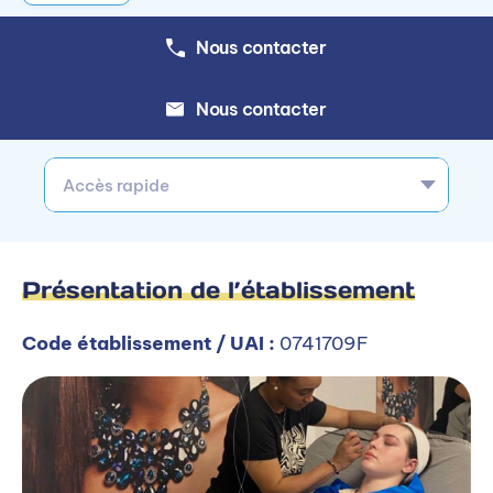
Nous contacter
Nous contacter
Accès rapide
Présentation de l’établissement
Code établissement / UAI :
0741709F