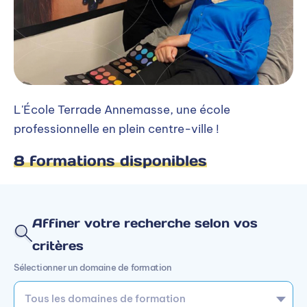
L'École Terrade Annemasse, une école
professionnelle en plein centre-ville !
8 formations disponibles
Affiner votre recherche selon vos
critères
Sélectionner un domaine de formation