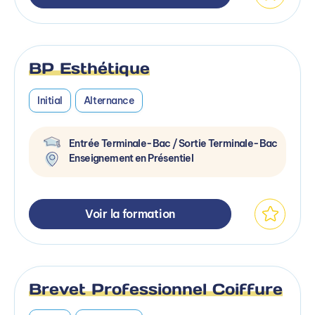
BP Esthétique
Initial
Alternance
Entrée Terminale-Bac / Sortie Terminale-Bac
Enseignement en Présentiel
Voir la formation
Brevet Professionnel Coiffure