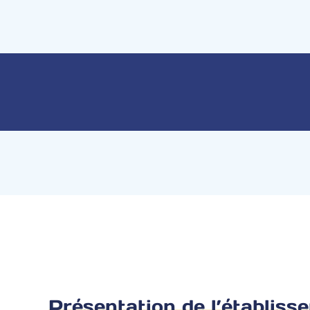
Présentation de l’établiss