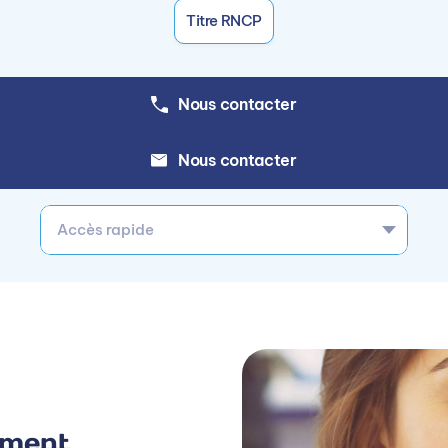
Titre RNCP
Nous contacter
Nous contacter
Accès rapide
ement