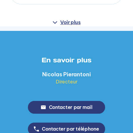
Voir plus
En savoir plus
Nicolas Pierantoni
Directeur
Contacter par mail
Contacter par téléphone