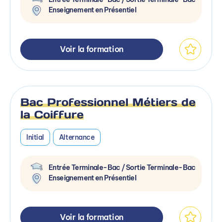
Enseignement en Présentiel
Voir la formation
Bac Professionnel Métiers de
la Coiffure
Initial
Alternance
Entrée Terminale-Bac / Sortie Terminale-Bac
Enseignement en Présentiel
Voir la formation