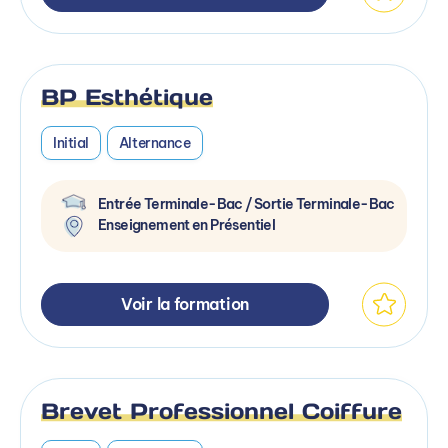
BP Esthétique
Initial
Alternance
Entrée Terminale-Bac / Sortie Terminale-Bac
Enseignement en Présentiel
Voir la formation
Brevet Professionnel Coiffure