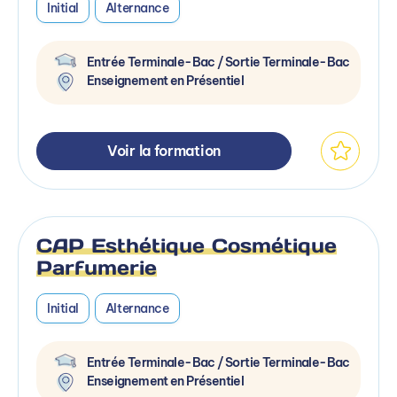
Initial
Alternance
Entrée Terminale-Bac / Sortie Terminale-Bac
Enseignement en Présentiel
Voir la formation
CAP Esthétique Cosmétique
Parfumerie
Initial
Alternance
Entrée Terminale-Bac / Sortie Terminale-Bac
Enseignement en Présentiel