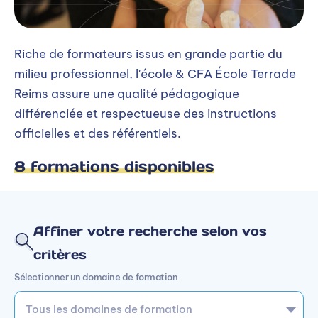
Riche de formateurs issus en grande partie du
milieu professionnel, l'école & CFA École Terrade
Reims assure une qualité pédagogique
différenciée et respectueuse des instructions
officielles et des référentiels.
8 formations disponibles
Affiner votre recherche selon vos
critères
Sélectionner un domaine de formation