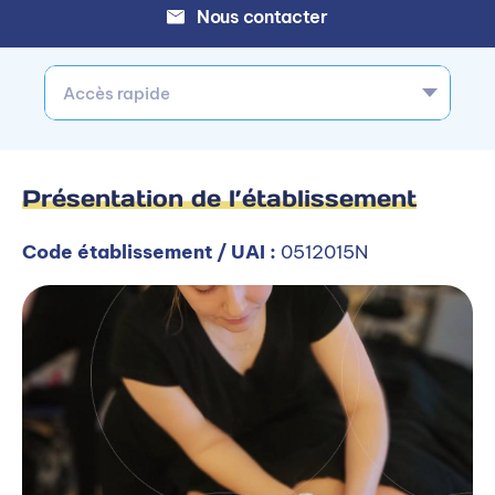
Nous contacter
Accès rapide
Présentation de l’établissement
Code établissement / UAI :
0512015N