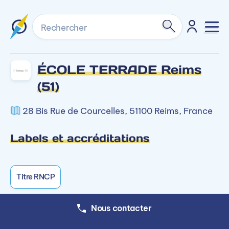
Rechercher
ÉCOLE TERRADE Reims
(51)
28 Bis Rue de Courcelles, 51100 Reims, France
Labels et accréditations
Titre RNCP
Nous contacter