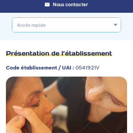
Nous contacter
Accès rapide
Présentation de l’établissement
Code établissement / UAI :
0541921V