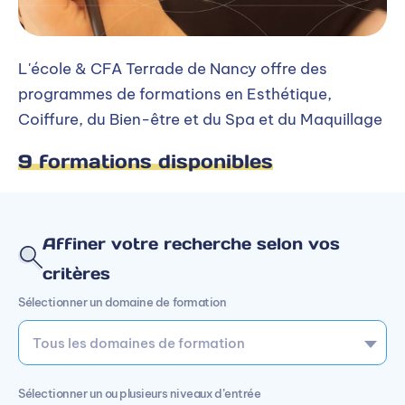
L'école & CFA Terrade de Nancy offre des
programmes de formations en Esthétique,
Coiffure, du Bien-être et du Spa et du Maquillage
9 formations disponibles
Affiner votre recherche selon vos
critères
Sélectionner un domaine de formation
Sélectionner un ou plusieurs niveaux d’entrée