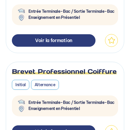
Entrée Terminale-Bac / Sortie Terminale-Bac
Enseignement en Présentiel
Voir la formation
Brevet Professionnel Coiffure
Initial
Alternance
Entrée Terminale-Bac / Sortie Terminale-Bac
Enseignement en Présentiel