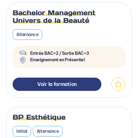
Bachelor Management
Univers de la Beauté
Alternance
Entrée BAC+2 / Sortie BAC+3
Enseignement en Présentiel
Voir la formation
BP Esthétique
Initial
Alternance