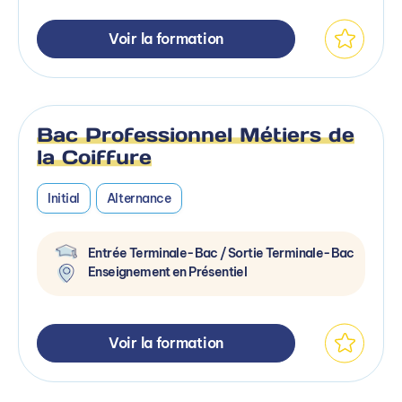
Voir la formation
Bac Professionnel Métiers de
la Coiffure
Initial
Alternance
Entrée Terminale-Bac / Sortie Terminale-Bac
Enseignement en Présentiel
Voir la formation