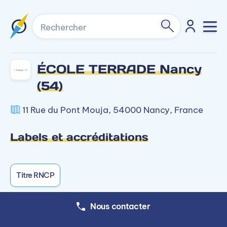
Rechercher
ÉCOLE TERRADE Nancy
(54)
11 Rue du Pont Mouja, 54000 Nancy, France
Labels et accréditations
Titre RNCP
Nous contacter