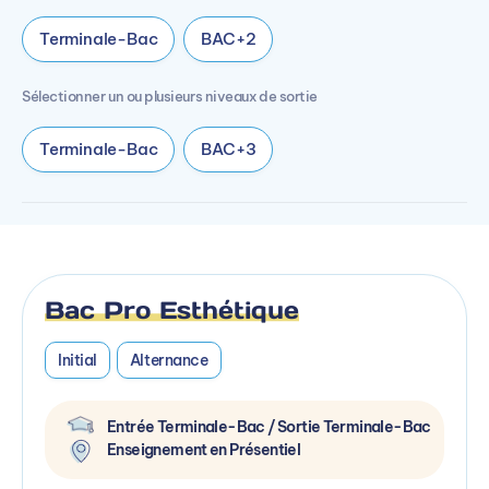
Terminale-Bac
BAC+2
Sélectionner un ou plusieurs niveaux de sortie
Terminale-Bac
BAC+3
Bac Pro Esthétique
Initial
Alternance
Entrée Terminale-Bac / Sortie Terminale-Bac
Enseignement en Présentiel